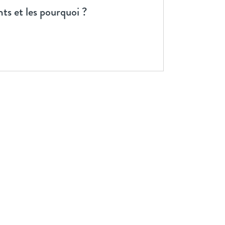
nts et les pourquoi ?