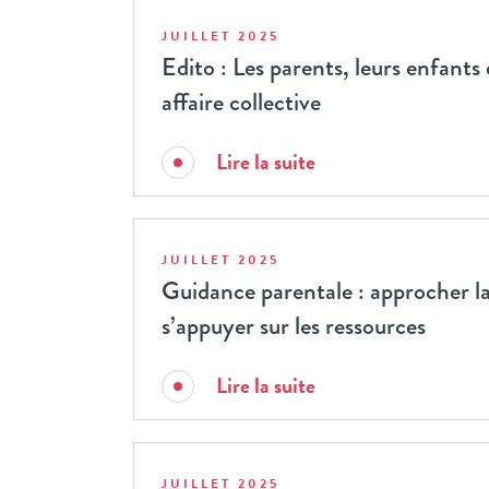
JUILLET 2025
Edito : Les parents, leurs enfants 
affaire collective
Lire la suite
JUILLET 2025
Guidance parentale : approcher la
s’appuyer sur les ressources
Lire la suite
JUILLET 2025