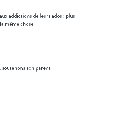
aux addictions de leurs ados : plus
t la même chose
, soutenons son parent