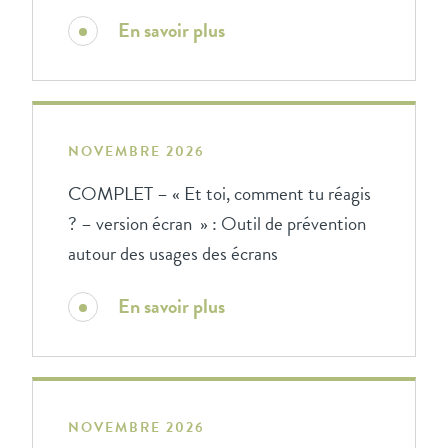
En savoir plus
NOVEMBRE 2026
COMPLET – « Et toi, comment tu réagis
? – version écran » : Outil de prévention
autour des usages des écrans
En savoir plus
NOVEMBRE 2026