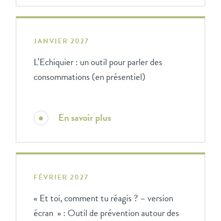
JANVIER 2027
L’Echiquier : un outil pour parler des
consommations (en présentiel)
En savoir plus
FÉVRIER 2027
« Et toi, comment tu réagis ? – version
écran » : Outil de prévention autour des