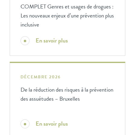
COMPLET Genres et usages de drogues :
Les nouveaux enjeux d’une prévention plus
inclusive
En savoir plus
DÉCEMBRE 2026
De la réduction des risques à la prévention
des assuétudes – Bruxelles
En savoir plus