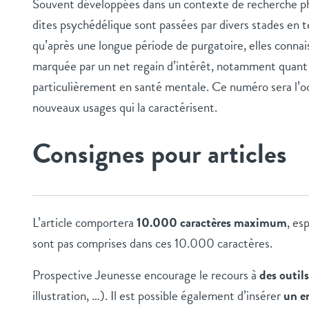
Souvent développées dans un contexte de recherche ph
dites psychédélique sont passées par divers stades en t
qu’après une longue période de purgatoire, elles conna
marquée par un net regain d’intérêt, notamment quant 
particulièrement en santé mentale. Ce numéro sera l’occ
nouveaux usages qui la caractérisent.
Consignes pour articles
L’article comportera
10.000 caractères maximum
, es
sont pas comprises dans ces 10.000 caractères.
Prospective Jeunesse encourage le recours à
des outils
illustration, …). Il est possible également d’insérer
un e