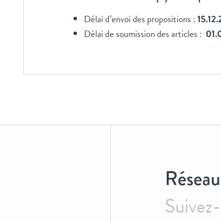
Délai d’envoi des propositions :
15.12
Délai de soumission des articles :
01.
Réseau
Suivez