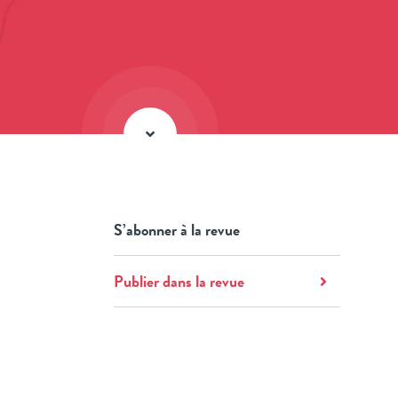
S’abonner à la revue
Publier dans la revue