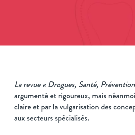
La revue « Drogues, Santé, Prévention
argumenté et rigoureux, mais néanmoin
claire et par la vulgarisation des conce
aux secteurs spécialisés.