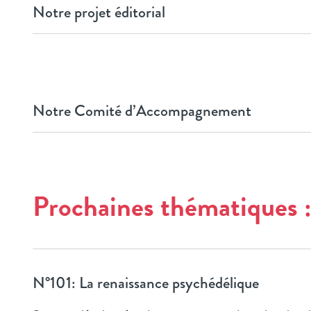
Notre projet éditorial
Notre Comité d’Accompagnement
Prochaines thématiques 
N°101: La renaissance psychédélique