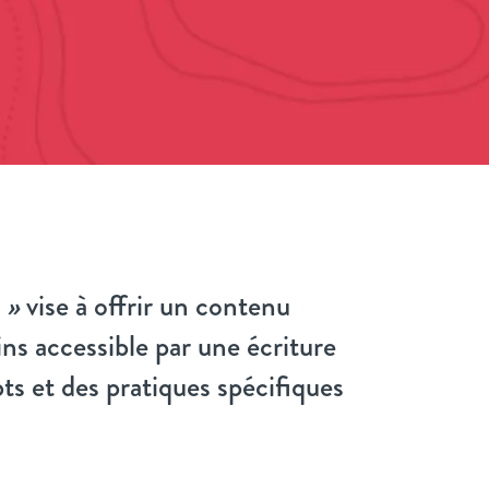
 »
vise à offrir un contenu
s accessible par une écriture
pts et des pratiques spécifiques