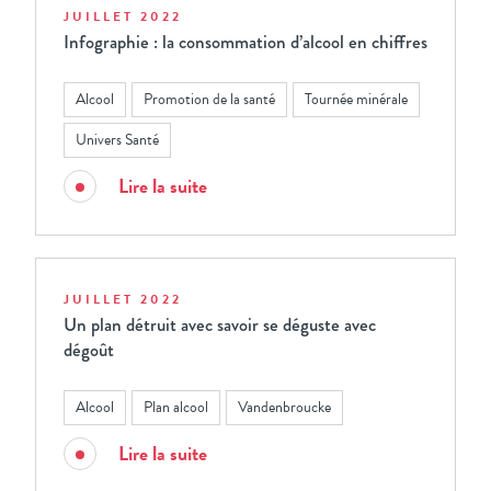
JUILLET 2022
Infographie : la consommation d’alcool en chiffres
Alcool
Promotion de la santé
Tournée minérale
Univers Santé
Lire la suite
JUILLET 2022
Un plan détruit avec savoir se déguste avec
dégoût
Alcool
Plan alcool
Vandenbroucke
Lire la suite