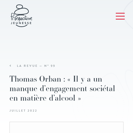
LA REVUE — N° 99
Thomas Orban : « Il y a un
manque d’engagement sociétal
en matière d’alcool »
JUILLET 2022