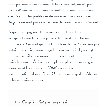
priori pas comme concernés. Je le dis souvent, on n’a pas
besoin d’avoir un problème d’alcool pour avoir un problème
avec
l’alcool : les problèmes de santé les plus courants en
Belgique ne sont pas sans lien avec la consommation d’alcool.
L’aspect non jugeant de ma manière de travailler, qui
transparaît dans le livre, a permis d’ouvrir de nombreuses
discussions. On sent que quelque chose bouge : je ne suis pas
certain que ce livre aurait reçu le même accueil, il y a vingt
ans. La sensibilisation avance, trop lentement sans doute,
mais elle avance. À titre d’exemple, de plus en plus de gens
connaissent les normes de l’OMS en matière de
consommation, alors qu’il y a 25 ans, beaucoup de médecins
ne les connaissaient pas.
« Ce qu’on fait par rapport à