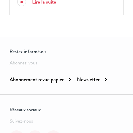
Lire la suite
Restez informé.e.s
Abonnez-vous
Abonnement revue papier
Newsletter
Réseaux sociaux
Suivez-nous