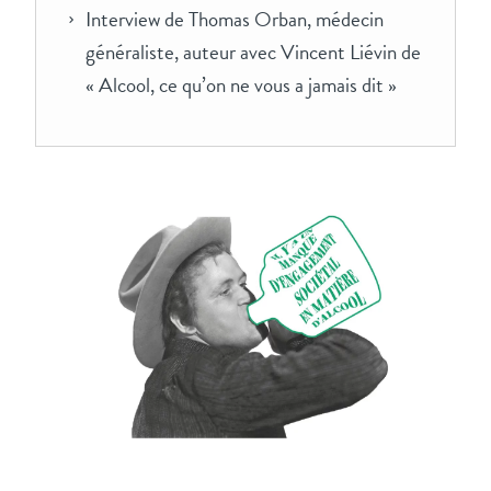
Interview de Thomas Orban, médecin
généraliste, auteur avec Vincent Liévin de
« Alcool, ce qu’on ne vous a jamais dit »