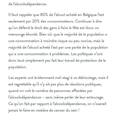
de l’alcoolodépendance.
Il faut rappeler que 80% de l’alcool acheté en Belgique l’est
seulement par 20% des consommateurs. Continuer à dire
qu’on défend le droit des gens à faire la fête est donc un
mensonge éhonté. Bien sûr que la majorité de la population a
une consommation à moindre risque ou peu nocive, mais la
majorité de l’alcool acheté l’est par une partie de la population
qui a une consommation à problèmes. Les politiques n’ont
donc tout simplement pas fait leur travail de protection de la
population.
Les experts ont évidemment mal réagi à ce détricotage, mais il
est regrettable qu’il n’y ait pas plus de réactions publiques,
quand on voit le nombre de personnes affectées par
l’alcoolodépendance – sans même parler de leur entourage.
Ce qu’on fait par rapport à l’alcoolodépendance, on n’oserait
jamais le faire en matière de cancer du sein !