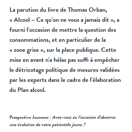
La parution du livre de Thomas Orban,
« Alcool – Ce qu’on ne vous a jamais dit », a
fourni l’occasion de mettre la question des
consommations, et en particulier de la
« zone grise », sur la place publique. Cette
mise en avant n’a hélas pas suffi à empêcher
le détricotage politique de mesures validées
par les experts dans le cadre de l’élaboration
du Plan alcool.
Prospective Jeunesse :
Avez-vous eu l’occasion d’observer
une évolution de votre patientèle jeune ?