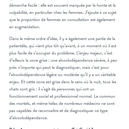
démarche facile : elle est souvent marquée par la honte et la
culpabilité, en particulier chez les femmes. J’ajoute à ce sujet
que la proportion de femmes en consultation est également
en augmentation.
Dans le même ordre d’idée, il y a également une partie de la
patientèle, qui vient plus tôt qu’avant, à un moment où il est
plus facile de s’occuper du problème. L’enjeu majeur, c’est
d’ailleurs la zone grise : une alcoolodépendance sévère, à peu
près n’importe qui peut le diagnostiquer, mais c’est pour
l’alcoolodépendance légère ou modérée qu’il y a un véritable
enjeu. Et cette zone est grise dans le sens où la nuit, tous les
chats sont gris : il s’agit de personnes qui ont un
fonctionnement social et professionnel normal. Le commun
des mortels, et même hélas de nombreux médecins ne sont
pas capables de reconnaître et de diagnostiquer ce type
d’alcoolodépendance.