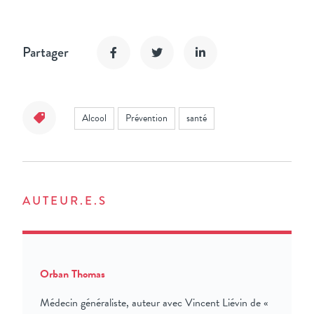
Partager
Alcool
Prévention
santé
AUTEUR.E.S
Orban Thomas
Médecin généraliste, auteur avec Vincent Liévin de «