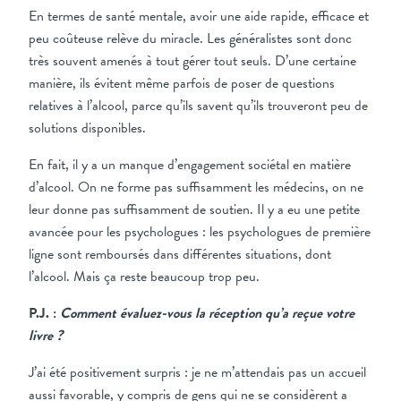
En termes de santé mentale, avoir une aide rapide, efficace et
peu coûteuse relève du miracle. Les généralistes sont donc
très souvent amenés à tout gérer tout seuls. D’une certaine
manière, ils évitent même parfois de poser de questions
relatives à l’alcool, parce qu’ils savent qu’ils trouveront peu de
solutions disponibles.
En fait, il y a un manque d’engagement sociétal en matière
d’alcool. On ne forme pas suffisamment les médecins, on ne
leur donne pas suffisamment de soutien. Il y a eu une petite
avancée pour les psychologues : les psychologues de première
ligne sont remboursés dans différentes situations, dont
l’alcool. Mais ça reste beaucoup trop peu.
P.J. :
Comment évaluez-vous la réception qu’a reçue votre
livre ?
J’ai été positivement surpris : je ne m’attendais pas un accueil
aussi favorable, y compris de gens qui ne se considèrent a