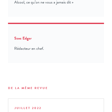
Alcool, ce qu’on ne vous a jamais dit »
Szoc Edgar
Rédacteur en chef.
DE LA MÊME REVUE
JUILLET 2022