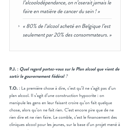
l’alcoolodépendance, on n’oserait jamais le
faire en matière de cancer du sein ! »
« 80% de l’alcool acheté en Belgique l’est
seulement par 20% des consommateurs. »
P.J. :
Quel regard portez-vous sur le Plan alcool que vient de
sortir le gouvernement fédéral
?
T.O.
: La première chose à dire, c’est qu’il ne s’agit pas d’un
plan alcool. Il s’agit d’une construction hypocrite : on
manipule les gens en leur faisant croire qu’on fait quelque
chose, alors qu’on ne fait rien. C’est encore pire que de ne
rien dire et ne rien faire. Le comble, c’est le financement des
cliniques alcool pour les jeunes, sur la base d’un projet mené à