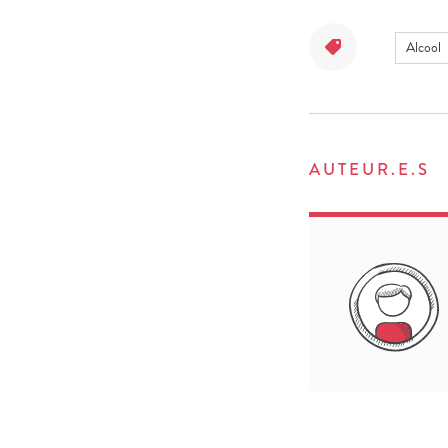
Alcool
AUTEUR.E.S