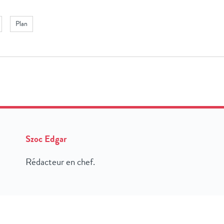
Plan
Szoc Edgar
Rédacteur en chef.