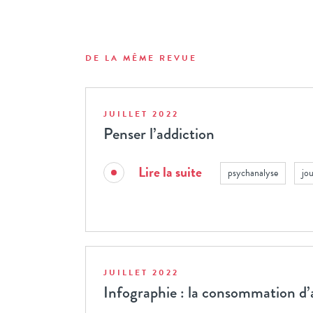
DE LA MÊME REVUE
JUILLET 2022
Penser l’addiction
Lire la suite
psychanalyse
jo
JUILLET 2022
Infographie : la consommation d’a