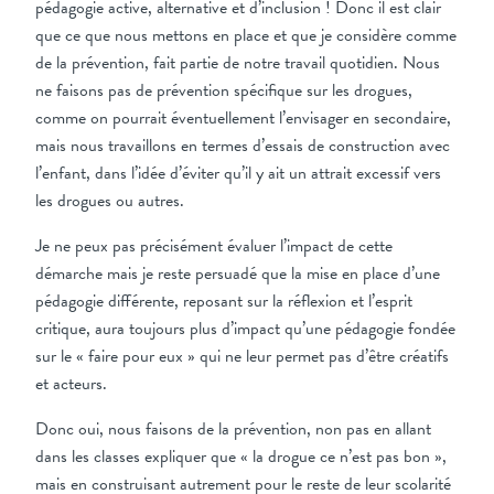
pédagogie active, alternative et d’inclusion ! Donc il est clair
que ce que nous mettons en place et que je considère comme
de la prévention, fait partie de notre travail quotidien. Nous
ne faisons pas de prévention spécifique sur les drogues,
comme on pourrait éventuellement l’envisager en secondaire,
mais nous travaillons en termes d’essais de construction avec
l’enfant, dans l’idée d’éviter qu’il y ait un attrait excessif vers
les drogues ou autres.
Je ne peux pas précisément évaluer l’impact de cette
démarche mais je reste persuadé que la mise en place d’une
pédagogie différente, reposant sur la réflexion et l’esprit
critique, aura toujours plus d’impact qu’une pédagogie fondée
sur le « faire pour eux » qui ne leur permet pas d’être créatifs
et acteurs.
Donc oui, nous faisons de la prévention, non pas en allant
dans les classes expliquer que « la drogue ce n’est pas bon »,
mais en construisant autrement pour le reste de leur scolarité