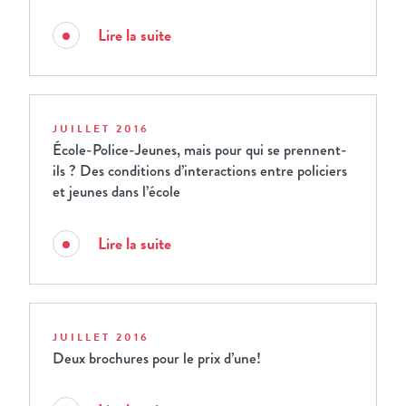
Lire la suite
JUILLET 2016
École-Police-Jeunes, mais pour qui se prennent-
ils ? Des conditions d’interactions entre policiers
et jeunes dans l’école
Lire la suite
JUILLET 2016
Deux brochures pour le prix d’une!