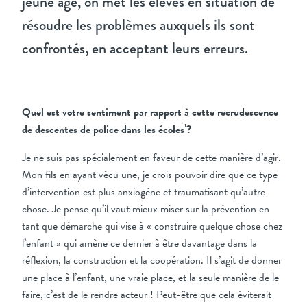
jeune âge, on met les élèves en situation de
résoudre les problèmes auxquels ils sont
confrontés, en acceptant leurs erreurs.
Quel est votre sentiment par rapport à cette recrudescence
de descentes de police dans les écoles
¹
?
Je ne suis pas spécialement en faveur de cette manière d’agir.
Mon fils en ayant vécu une, je crois pouvoir dire que ce type
d’intervention est plus anxiogène et traumatisant qu’autre
chose. Je pense qu’il vaut mieux miser sur la prévention en
tant que démarche qui vise à « construire quelque chose chez
l’enfant » qui amène ce dernier à être davantage dans la
réflexion, la construction et la coopération. Il s’agit de donner
une place à l’enfant, une vraie place, et la seule manière de le
faire, c’est de le rendre acteur ! Peut-être que cela éviterait