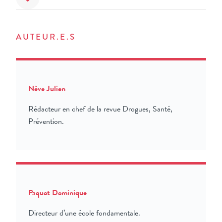
AUTEUR.E.S
Nève Julien
Rédacteur en chef de la revue Drogues, Santé,
Prévention.
Paquot Dominique
Directeur d’une école fondamentale.