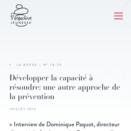
LA REVUE — N° 74-75
Développer la capacité à
résoudre: une autre approche de
la prévention
JUILLET 2016
> Interview de Dominique Paquot, directeur