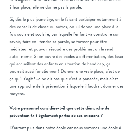
à leur place, elle ne donne pas la parole.
Si, dès le plus jeune âge, en le faisant participer notamment à
des conseils de classe ou autres, on lui donne une place à la
fois sociale et scolaire, par laquelle l’enfant va construire son
savoir, faire en- tendre sa parole, se former pour être
médiateur et pouvoir résoudre des problèmes, on le rend
auto- nome. Si on ouvre des écoles à différentiation, des lieux
qui accueillent des enfants en situation de handicap, ça
pourrait aussi fonctionner ! Donner une vraie place, c’est de
ça qu’il s’agit ! Je ne dis pas que c’est la panacée, mais c’est
une approche de la prévention à laquelle il faudrait donner des
moyens.
Votre personnel considère-t-il que cette démarche de
prévention fait également partie de ses missions ?
D’autant plus dans notre école car nous sommes une école à