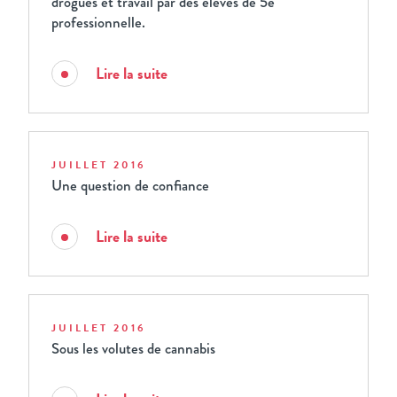
drogues et travail par des élèves de 5e
professionnelle.
Lire la suite
JUILLET 2016
Une question de confiance
Lire la suite
JUILLET 2016
Sous les volutes de cannabis