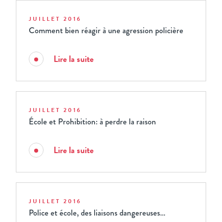
JUILLET 2016
Comment bien réagir à une agression policière
Lire la suite
JUILLET 2016
École et Prohibition: à perdre la raison
Lire la suite
JUILLET 2016
Police et école, des liaisons dangereuses…