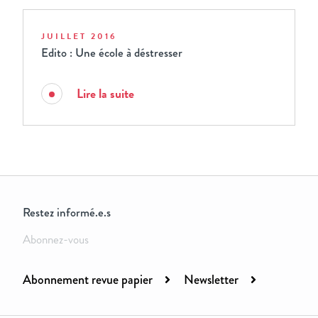
JUILLET 2016
Edito : Une école à déstresser
Lire la suite
Restez informé.e.s
Abonnez-vous
Abonnement revue papier
Newsletter