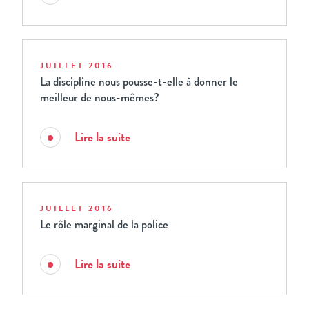
JUILLET 2016
La discipline nous pousse-t-elle à donner le
meilleur de nous-mêmes?
Lire la suite
JUILLET 2016
Le rôle marginal de la police
Lire la suite