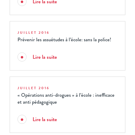
Lire la suite
JUILLET 2016
Prévenir les assuétudes à l’école: sans la police!
Lire la suite
JUILLET 2016
« Opérations anti-drogues » à l’école : inefficace
et anti pédagogique
Lire la suite