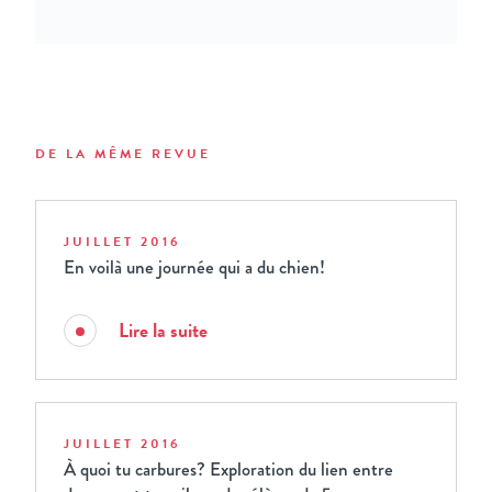
DE LA MÊME REVUE
JUILLET 2016
En voilà une journée qui a du chien!
Lire la suite
JUILLET 2016
À quoi tu carbures? Exploration du lien entre