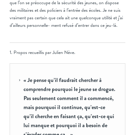
que l’on se préoccupe de la sécurité des jeunes, on dispose
des militaires et des policiers à l’entrée des écoles. Je ne suis
vraiment pas certain que cela ait une quelconque utilité et j’ai
d’ailleurs personnelle- ment refusé d’entrer dans ce jeu-là.
1. Propos recueillis par Julien Nève.
« Je pense qu’il faudrait chercher à
comprendre pourquoi le jeune se drogue.
Pas seulement comment il a commencé,
mais pourquoi il continue, qu’est-ce
qu’il cherche en faisant ça, qu’est-ce qui
lui manque et pourquoi il a besoin de
s’évader comme ça… »