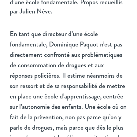
d’une école fondamentale. Propos recueillis
par Julien Nève.
En tant que directeur d’une école
fondamentale, Dominique Paquot n’est pas
directement confronté aux problématiques
de consommation de drogues et aux
réponses policières. Il estime néanmoins de
son ressort et de sa responsabilité de mettre
en place une école d’apprentissage, centrée
sur l’autonomie des enfants. Une école où on
fait de la prévention, non pas parce qu’on y
parle de drogues, mais parce que dès le plus