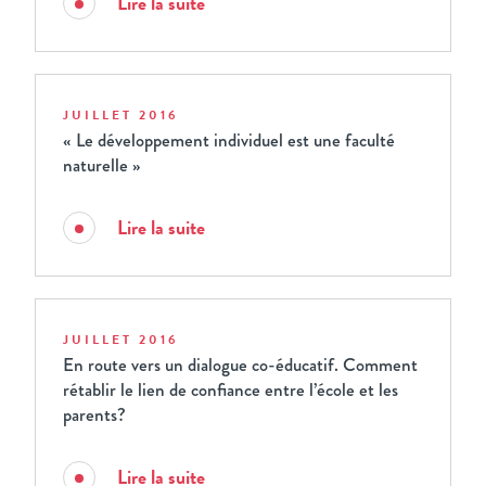
Lire la suite
JUILLET 2016
« Le développement individuel est une faculté
naturelle »
Lire la suite
JUILLET 2016
En route vers un dialogue co-éducatif. Comment
rétablir le lien de confiance entre l’école et les
parents?
Lire la suite