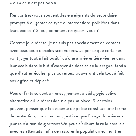
» ou « ce n’est pas bon ».
Rencontrez-vous souvent des enseignants du secondaire
prompts à diligenter ce type d’interventions policières dans
leurs écoles ? Si oui, comment réagissez-vous ?
Comme je le répète, je ne suis pas spécialement en contact
avec beaucoup d’écoles secondaires. Je pense que certaines
vont juger tout à fait positif qu’une armée entière vienne dans
leur école dans le but d’essayer de déceler de la drogue, tandis
que d’autres écoles, plus ouvertes, trouveront cela tout à fait
anxiogène et déplacé.
Mes enfants suivent un enseignement à pédagogie active
alternative où la répression n’a pas sa place. Si certains
peuvent penser que la descente de police constitue une forme
de protection, pour ma part, j’estime que l’image donnée aux
jeunes n’a rien de glorifiant On peut d’ailleurs faire le parallèle
avec les attentats : afin de rassurer la population et montrer