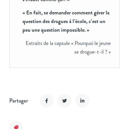
« En fait, se demander comment gérer la
question des drogues à l’école, c’est un
peu une question impossible. »
Extraits de la capsule « Pourquoi le jeune
se drogue-t-il ? »
Partager