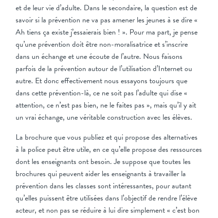
et de leur vie d’adulte. Dans le secondaire, la question est de
savoir si la prévention ne va pas amener les jeunes à se dire «
Ah tiens ça existe j’essaierais bien ! ». Pour ma part, je pense
qu’une prévention doit être non-moralisatrice et s’inscrire
dans un échange et une écoute de l’autre. Nous faisons
parfois de la prévention autour de l’utilisation d’Internet ou
autre. Et donc effectivement nous essayons toujours que
dans cette prévention-là, ce ne soit pas l’adulte qui dise «
attention, ce n’est pas bien, ne le faites pas », mais qu’il y ait
un vrai échange, une véritable construction avec les élèves.
La brochure que vous publiez et qui propose des alternatives
à la police peut être utile, en ce qu’elle propose des ressources
dont les enseignants ont besoin. Je suppose que toutes les
brochures qui peuvent aider les enseignants à travailler la
prévention dans les classes sont intéressantes, pour autant
qu’elles puissent être utilisées dans l’objectif de rendre l’élève
acteur, et non pas se réduire à lui dire simplement « c’est bon