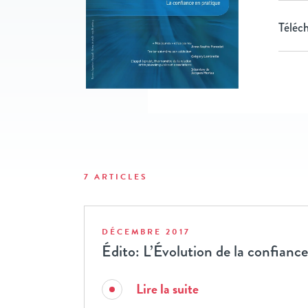
Téléch
7 ARTICLES
DÉCEMBRE 2017
Édito: L’Évolution de la confiance
Lire la suite