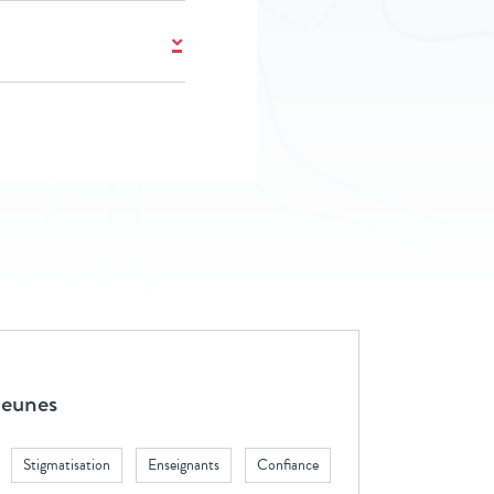
 jeunes
Stigmatisation
Enseignants
Confiance