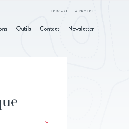
PODCAST
À PROPOS
ons
Outils
Contact
Newsletter
que