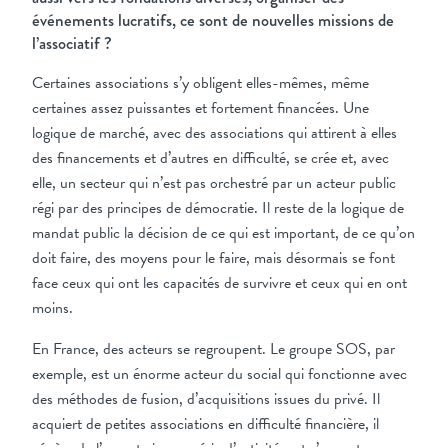
événements lucratifs, ce sont de nouvelles missions de
l’associatif ?
Certaines associations s’y obligent elles-mêmes, même
certaines assez puissantes et fortement financées. Une
logique de marché, avec des associations qui attirent à elles
des financements et d’autres en difficulté, se crée et, avec
elle, un secteur qui n’est pas orchestré par un acteur public
régi par des principes de démocratie. Il reste de la logique de
mandat public la décision de ce qui est important, de ce qu’on
doit faire, des moyens pour le faire, mais désormais se font
face ceux qui ont les capacités de survivre et ceux qui en ont
moins.
En France, des acteurs se regroupent. Le groupe SOS, par
exemple, est un énorme acteur du social qui fonctionne avec
des méthodes de fusion, d’acquisitions issues du privé. Il
acquiert de petites associations en difficulté financière, il