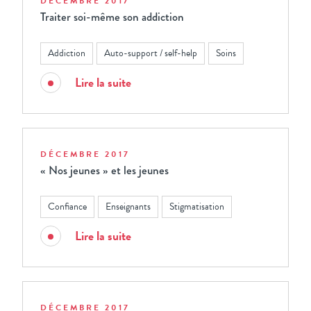
DÉCEMBRE 2017
Traiter soi-même son addiction
Addiction
Auto-support / self-help
Soins
Lire la suite
DÉCEMBRE 2017
« Nos jeunes » et les jeunes
Confiance
Enseignants
Stigmatisation
Lire la suite
DÉCEMBRE 2017