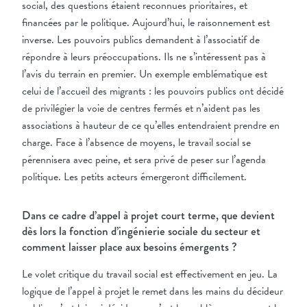
social, des questions étaient reconnues prioritaires, et
financées par le politique. Aujourd’hui, le raisonnement est
inverse. Les pouvoirs publics demandent à l’associatif de
répondre à leurs préoccupations. Ils ne s’intéressent pas à
l’avis du terrain en premier. Un exemple emblématique est
celui de l’accueil des migrants : les pouvoirs publics ont décidé
de privilégier la voie de centres fermés et n’aident pas les
associations à hauteur de ce qu’elles entendraient prendre en
charge. Face à l’absence de moyens, le travail social se
pérennisera avec peine, et sera privé de peser sur l’agenda
politique. Les petits acteurs émergeront difficilement.
Dans ce cadre d’appel à projet court terme, que devient
dès lors la fonction d’ingénierie sociale du secteur et
comment laisser place aux besoins émergents ?
Le volet critique du travail social est effectivement en jeu. La
logique de l’appel à projet le remet dans les mains du décideur