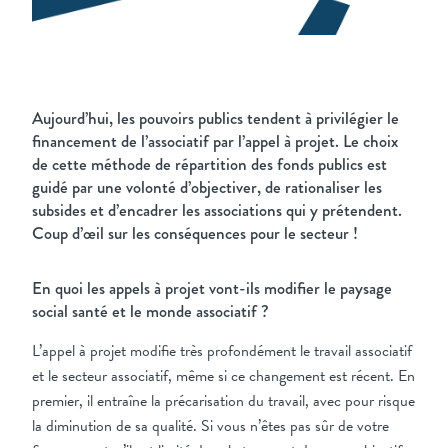
Aujourd’hui, les pouvoirs publics tendent à privilégier le
financement de l’associatif par l’appel à projet. Le choix
de cette méthode de répartition des fonds publics est
guidé par une volonté d’objectiver, de rationaliser les
subsides et d’encadrer les associations qui y prétendent.
Coup d’œil sur les conséquences pour le secteur !
En quoi les appels à projet vont-ils modifier le paysage
social santé et le monde associatif ?
L’appel à projet modifie très profondément le travail associatif
et le secteur associatif, même si ce changement est récent. En
premier, il entraîne la précarisation du travail, avec pour risque
la diminution de sa qualité. Si vous n’êtes pas sûr de votre