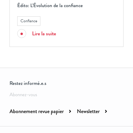
Édito: L’Évolution de la confiance
Confiance
Lire la suite
Restez informé.e.s
Abonnez-vous
Abonnement revue papier
Newsletter