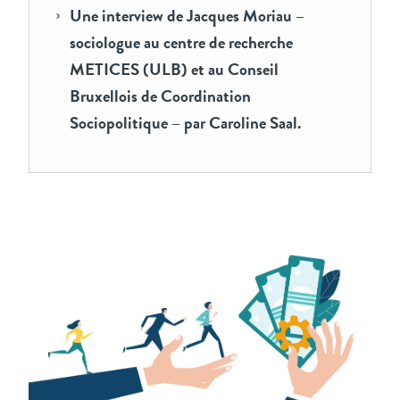
Une interview de Jacques Moriau –
sociologue au centre de recherche
METICES (ULB) et au Conseil
Bruxellois de Coordination
Sociopolitique – par Caroline Saal.