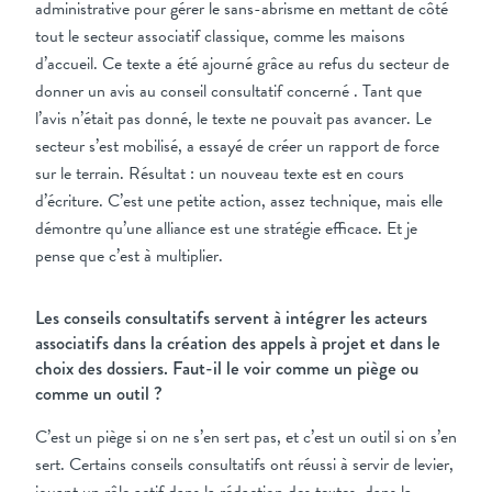
administrative pour gérer le sans-abrisme en mettant de côté
tout le secteur associatif classique, comme les maisons
d’accueil. Ce texte a été ajourné grâce au refus du secteur de
donner un avis au conseil consultatif concerné . Tant que
l’avis n’était pas donné, le texte ne pouvait pas avancer. Le
secteur s’est mobilisé, a essayé de créer un rapport de force
sur le terrain. Résultat : un nouveau texte est en cours
d’écriture. C’est une petite action, assez technique, mais elle
démontre qu’une alliance est une stratégie efficace. Et je
pense que c’est à multiplier.
Les conseils consultatifs servent à intégrer les acteurs
associatifs dans la création des appels à projet et dans le
choix des dossiers. Faut-il le voir comme un piège ou
comme un outil ?
C’est un piège si on ne s’en sert pas, et c’est un outil si on s’en
sert. Certains conseils consultatifs ont réussi à servir de levier,