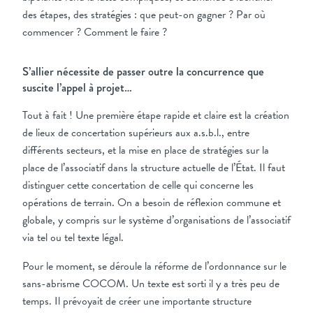
des étapes, des stratégies : que peut-on gagner ? Par où
commencer ? Comment le faire ?
S’allier nécessite de passer outre la concurrence que
suscite l’appel à projet…
Tout à fait ! Une première étape rapide et claire est la création
de lieux de concertation supérieurs aux a.s.b.l., entre
différents secteurs, et la mise en place de stratégies sur la
place de l’associatif dans la structure actuelle de l’État. Il faut
distinguer cette concertation de celle qui concerne les
opérations de terrain. On a besoin de réflexion commune et
globale, y compris sur le système d’organisations de l’associatif
via tel ou tel texte légal.
Pour le moment, se déroule la réforme de l’ordonnance sur le
sans-abrisme COCOM. Un texte est sorti il y a très peu de
temps. Il prévoyait de créer une importante structure