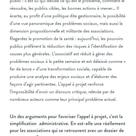
public : c’est lui qui décide ce qu’est le problème, comment le
résoudre, les publics cibles, les bonnes actions à mener… Il
écarte, au profit d’une politique dite gestionnaire, la possibilité
d’une vue panoramique des problèmes sociaux, mais aussi la
dimension propositionnelle et militante des associations.
Regardez la promotion de la santé : aujourd’hui, les pouvoirs
publics préfèrent la réduction des risques à l’identification de
causes plus générales. L’associatif est réduit à gérer des
problèmes sociaux à la petite semaine et est délaissé comme «
fer de lance » d’une transformation sociale, capable de
produire une analyse des enjeux sociaux et d’élaborer des
façons d’agir pertinentes. L’appel à projet renforce
l’impossibilité d’avoir un discours critique, relevée par de
nombreux acteurs comme leur principal problème actuel.
Un des arguments pour favoriser l’appel à projet, c’est la
simplification administrative. En est-elle une réellement
pour les associations qui se retrouvent avec un dossier de