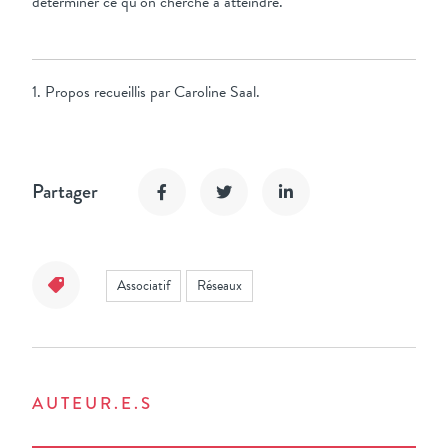
déterminer ce qu’on cherche à atteindre.
1. Propos recueillis par Caroline Saal.
Partager
Associatif
Réseaux
AUTEUR.E.S