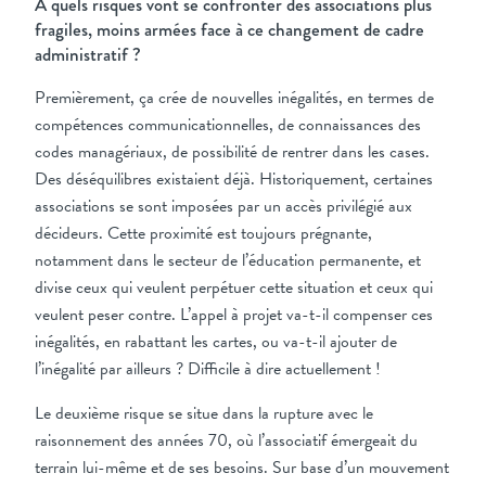
À quels risques vont se confronter des associations plus
fragiles, moins armées face à ce changement de cadre
administratif ?
Premièrement, ça crée de nouvelles inégalités, en termes de
compétences communicationnelles, de connaissances des
codes managériaux, de possibilité de rentrer dans les cases.
Des déséquilibres existaient déjà. Historiquement, certaines
associations se sont imposées par un accès privilégié aux
décideurs. Cette proximité est toujours prégnante,
notamment dans le secteur de l’éducation permanente, et
divise ceux qui veulent perpétuer cette situation et ceux qui
veulent peser contre. L’appel à projet va-t-il compenser ces
inégalités, en rabattant les cartes, ou va-t-il ajouter de
l’inégalité par ailleurs ? Difficile à dire actuellement !
Le deuxième risque se situe dans la rupture avec le
raisonnement des années 70, où l’associatif émergeait du
terrain lui-même et de ses besoins. Sur base d’un mouvement