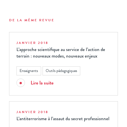
DE LA MÊME REVUE
JANVIER 2018
L’approche scientifique au service de l’action de
terrain : nouveaux modes, nouveaux enjeux
Enseignants
Outils pédagogiques
Lire la suite
JANVIER 2018
L’antiterrorisme à l’assaut du secret professionnel