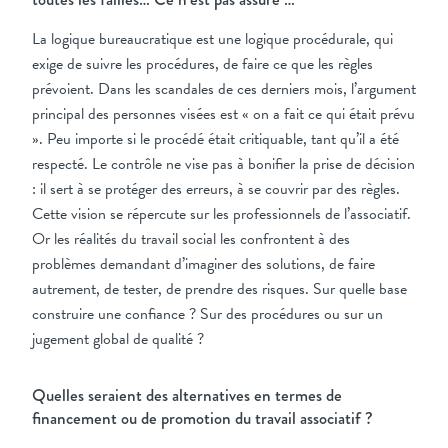
La logique bureaucratique est une logique procédurale, qui
exige de suivre les procédures, de faire ce que les règles
prévoient. Dans les scandales de ces derniers mois, l’argument
principal des personnes visées est « on a fait ce qui était prévu
». Peu importe si le procédé était critiquable, tant qu’il a été
respecté. Le contrôle ne vise pas à bonifier la prise de décision
: il sert à se protéger des erreurs, à se couvrir par des règles.
Cette vision se répercute sur les professionnels de l’associatif.
Or les réalités du travail social les confrontent à des
problèmes demandant d’imaginer des solutions, de faire
autrement, de tester, de prendre des risques. Sur quelle base
construire une confiance ? Sur des procédures ou sur un
jugement global de qualité ?
Quelles seraient des alternatives en termes de
financement ou de promotion du travail associatif ?