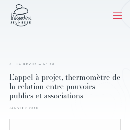
LA REVUE — N° 80
L’appel à projet, thermomètre de
la relation entre pouvoirs
publics et associations
JANVIER 2018