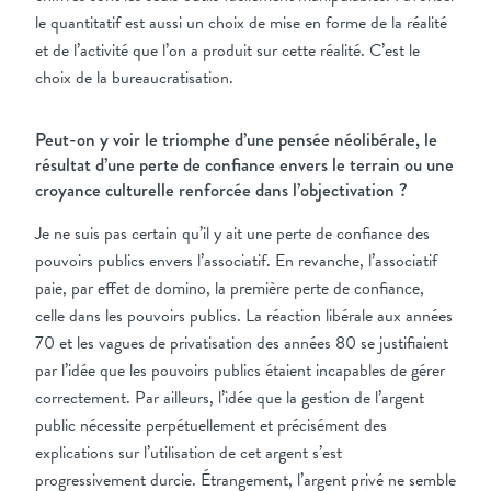
le quantitatif est aussi un choix de mise en forme de la réalité
et de l’activité que l’on a produit sur cette réalité. C’est le
choix de la bureaucratisation.
Peut-on y voir le triomphe d’une pensée néolibérale, le
résultat d’une perte de confiance envers le terrain ou une
croyance culturelle renforcée dans l’objectivation ?
Je ne suis pas certain qu’il y ait une perte de confiance des
pouvoirs publics envers l’associatif. En revanche, l’associatif
paie, par effet de domino, la première perte de confiance,
celle dans les pouvoirs publics. La réaction libérale aux années
70 et les vagues de privatisation des années 80 se justifiaient
par l’idée que les pouvoirs publics étaient incapables de gérer
correctement. Par ailleurs, l’idée que la gestion de l’argent
public nécessite perpétuellement et précisément des
explications sur l’utilisation de cet argent s’est
progressivement durcie. Étrangement, l’argent privé ne semble