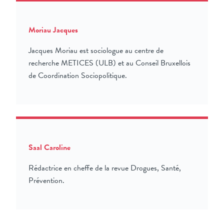
Moriau Jacques
Jacques Moriau est sociologue au centre de
recherche METICES (ULB) et au Conseil Bruxellois
de Coordination Sociopolitique.
Saal Caroline
Rédactrice en cheffe de la revue Drogues, Santé,
Prévention.