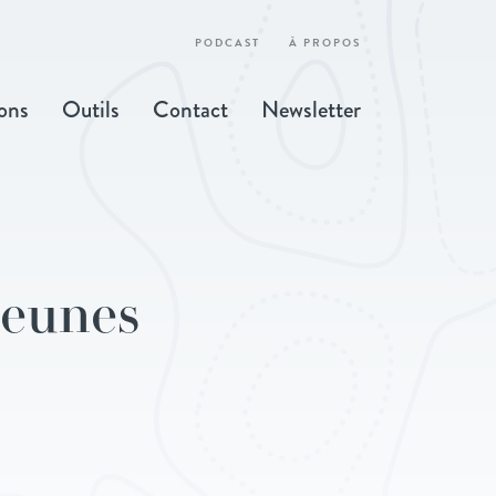
PODCAST
À PROPOS
ons
Outils
Contact
Newsletter
jeunes