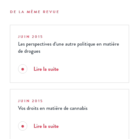
DE LA MÊME REVUE
JUIN 2015
Les perspectives d’une autre politique en matière
de drogues
Lire la suite
JUIN 2015
Vos droits en matière de cannabis
Lire la suite