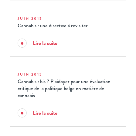
JUIN 2015
Cannabis : une directive à revisiter
Lire la suite
JUIN 2015
Cannabis : bis ? Plaidoyer pour une évaluation
critique de la politique belge en matière de
cannabis
Lire la suite