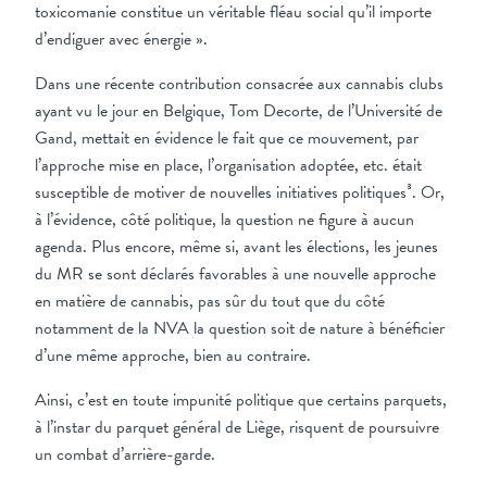
toxicomanie constitue un véritable fléau social qu’il importe
d’endiguer avec énergie ».
Dans une récente contribution consacrée aux cannabis clubs
ayant vu le jour en Belgique, Tom Decorte, de l’Université de
Gand, mettait en évidence le fait que ce mouvement, par
l’approche mise en place, l’organisation adoptée, etc. était
susceptible de motiver de nouvelles initiatives politiques³. Or,
à l’évidence, côté politique, la question ne figure à aucun
agenda. Plus encore, même si, avant les élections, les jeunes
du MR se sont déclarés favorables à une nouvelle approche
en matière de cannabis, pas sûr du tout que du côté
notamment de la NVA la question soit de nature à bénéficier
d’une même approche, bien au contraire.
Ainsi, c’est en toute impunité politique que certains parquets,
à l’instar du parquet général de Liège, risquent de poursuivre
un combat d’arrière-garde.