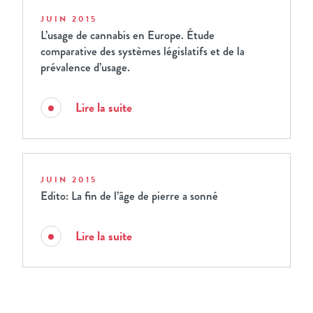
JUIN 2015
L’usage de cannabis en Europe. Étude
comparative des systèmes législatifs et de la
prévalence d’usage.
Lire la suite
JUIN 2015
Edito: La fin de l’âge de pierre a sonné
Lire la suite