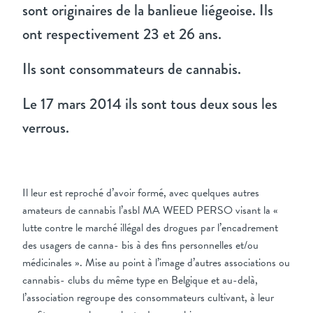
sont originaires de la banlieue liégeoise. Ils
ont respectivement 23 et 26 ans.
Ils sont consommateurs de cannabis.
Le 17 mars 2014 ils sont tous deux sous les
verrous.
Il leur est reproché d’avoir formé, avec quelques autres
amateurs de cannabis l’asbl MA WEED PERSO visant la «
lutte contre le marché illégal des drogues par l’encadrement
des usagers de canna- bis à des fins personnelles et/ou
médicinales ». Mise au point à l’image d’autres associations ou
cannabis- clubs du même type en Belgique et au-delà,
l’association regroupe des consommateurs cultivant, à leur