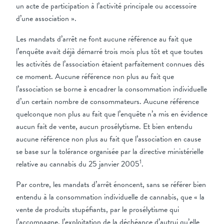
un acte de participation à l’activité principale ou accessoire
d’une association ».
Les mandats d’arrêt ne font aucune référence au fait que
l’enquête avait déjà démarré trois mois plus tôt et que toutes
les activités de l’association étaient parfaitement connues dès
ce moment. Aucune référence non plus au fait que
l’association se borne à encadrer la consommation individuelle
d’un certain nombre de consommateurs. Aucune référence
quelconque non plus au fait que l’enquête n’a mis en évidence
aucun fait de vente, aucun prosélytisme. Et bien entendu
aucune référence non plus au fait que l’association en cause
se base sur la tolérance organisée par la directive ministérielle
1
relative au cannabis du 25 janvier 2005
.
Par contre, les mandats d’arrêt énoncent, sans se référer bien
entendu à la consommation individuelle de cannabis, que « la
vente de produits stupéfiants, par le prosélytisme qui
l’accompagne, l’exploitation de la déchéance d’autrui qu’elle