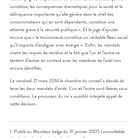
constitue, les conséquences dramatiques pour la santé et la
délinquance importante qu’elle génère dans le chef des
consommateurs qui en sont dépendants, constitue une
atteinte grave à la sécurité publique ». Et le juge d’ajouter
encore que « la toxicomanie constitue un véritable fléau social
qu’il importe d’endiguer avec énergie ». Enfin, les mandats
visent les risques de récidive et le fait que l’un et l’autre ne
tentent d’entrer en contact avec les membres de l’asbl non
encore identifiés.
Le vendredi 21 mars 2014 la chambre du conseil a décidé de
lever les deux mandats d’arrêt. L’un et l’autre sont libérés sous
conditions. Le procureur du roi a aussitôt interjeté appel de
cette décision.
1. Publié au Moniteur belge du 31 janvier 2005 (consultable