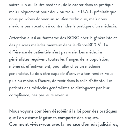
suivre l’un ou l’autre médecin, de le cadrer dans sa pratique,
mais uniquement pour deux ou trois. Le R.A.T. précisait que
nous pouvions donner un soutien technique, mais nous
n’avions pas vocation à contraindre la pratique d’un médecin.
Attention aussi au fantasme des BCBG chez le généraliste et
des pauvres malades mentaux dans le dispositif 0.5³. La
différence de patientèle n’est pas vraie. Les médecins
généralistes reçoivent toutes les franges de la population,
même si, effectivement, pour aller chez un médecin
généraliste, tu dois être capable d’arriver à ton rendez-vous
plus ou moins à l’heure, de tenir dans la salle d’attente. Les
patients des médecins généralistes se distinguent par leur
compliance, pas par leurs revenus.
Nous voyons combien désobéir à la loi pour des pratiques
que l’on estime légitimes comporte des risques.
Comment viviez-vous avec la menace d’ennuis judiciaires,