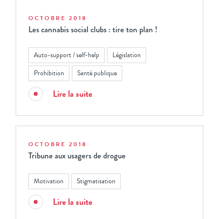
OCTOBRE 2018
Les cannabis social clubs : tire ton plan !
Auto-support / self-help
Législation
Prohibition
Santé publique
Lire la suite
OCTOBRE 2018
Tribune aux usagers de drogue
Motivation
Stigmatisation
Lire la suite