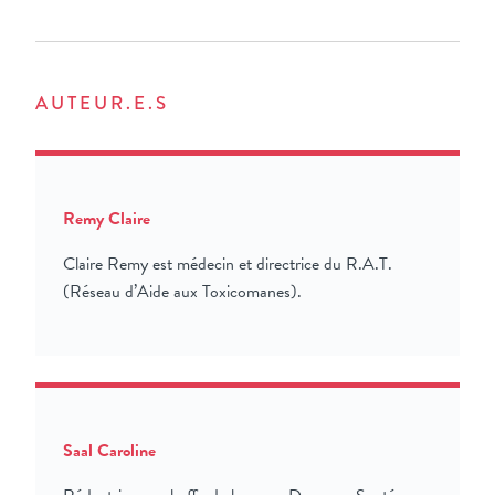
AUTEUR.E.S
Remy Claire
Claire Remy est médecin et directrice du R.A.T.
(Réseau d’Aide aux Toxicomanes).
Saal Caroline