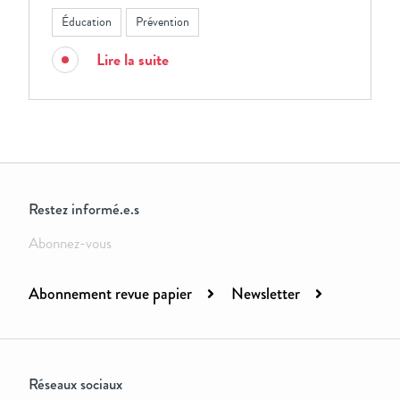
Éducation
Prévention
Lire la suite
Restez informé.e.s
Abonnez-vous
Abonnement revue papier
Newsletter
Réseaux sociaux