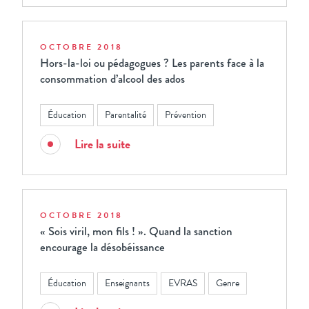
OCTOBRE 2018
Hors-la-loi ou pédagogues ? Les parents face à la
consommation d’alcool des ados
Éducation
Parentalité
Prévention
Lire la suite
OCTOBRE 2018
« Sois viril, mon fils ! ». Quand la sanction
encourage la désobéissance
Éducation
Enseignants
EVRAS
Genre