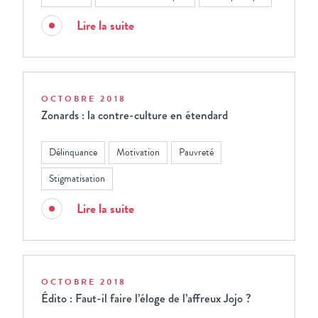
Lire la suite
OCTOBRE 2018
Zonards : la contre-culture en étendard
Délinquance
Motivation
Pauvreté
Stigmatisation
Lire la suite
OCTOBRE 2018
Édito : Faut-il faire l’éloge de l’affreux Jojo ?