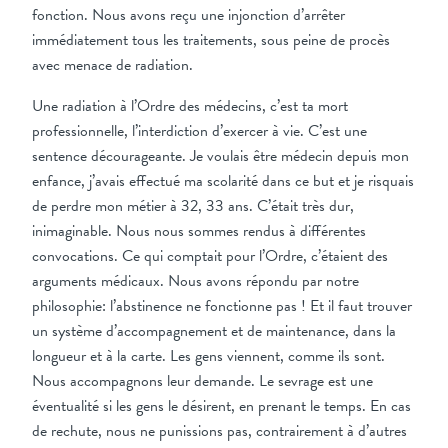
fonction. Nous avons reçu une injonction d’arrêter
immédiatement tous les traitements, sous peine de procès
avec menace de radiation.
Une radiation à l’Ordre des médecins, c’est ta mort
professionnelle, l’interdiction d’exercer à vie. C’est une
sentence décourageante. Je voulais être médecin depuis mon
enfance, j’avais effectué ma scolarité dans ce but et je risquais
de perdre mon métier à 32, 33 ans. C’était très dur,
inimaginable. Nous nous sommes rendus à différentes
convocations. Ce qui comptait pour l’Ordre, c’étaient des
arguments médicaux. Nous avons répondu par notre
philosophie: l’abstinence ne fonctionne pas ! Et il faut trouver
un système d’accompagnement et de maintenance, dans la
longueur et à la carte. Les gens viennent, comme ils sont.
Nous accompagnons leur demande. Le sevrage est une
éventualité si les gens le désirent, en prenant le temps. En cas
de rechute, nous ne punissions pas, contrairement à d’autres