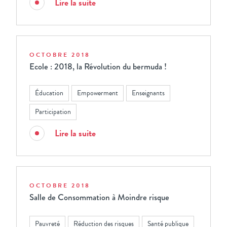
Lire la suite
OCTOBRE 2018
Ecole : 2018, la Révolution du bermuda !
Éducation
Empowerment
Enseignants
Participation
Lire la suite
OCTOBRE 2018
Salle de Consommation à Moindre risque
Pauvreté
Réduction des risques
Santé publique