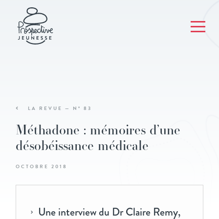
LA REVUE — N° 83
Méthadone : mémoires d’une
désobéissance médicale
OCTOBRE 2018
Une interview du Dr Claire Remy,