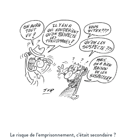
Le risque de l’emprisonnement, c’était secondaire ?