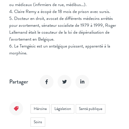
ou médicaux (infirmiers de rue, médibus…).
4. Claire Remy a écopé de 18 mois de prison avec sursis.
5. Docteur en droit, avocat de différents médecins arrêtés
pour avortement, sénateur socialiste de 1979 à 1999, Roger
Lallemand était le coauteur de la loi de dépénalisation de
l’avortement en Belgique.
6. Le Temgésic est un antalgique puissant, apparenté à la
morphine.
Partager
Héroïne
Législation
Santé publique
Soins