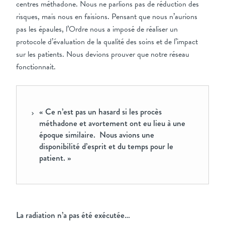
centres méthadone. Nous ne parlions pas de réduction des
risques, mais nous en faisions. Pensant que nous n’aurions
pas les épaules, l’Ordre nous a imposé de réaliser un
protocole d’évaluation de la qualité des soins et de l’impact
sur les patients. Nous devions prouver que notre réseau
fonctionnait.
« Ce n’est pas un hasard si les procès
méthadone et avortement ont eu lieu à une
époque similaire. Nous avions une
disponibilité d’esprit et du temps pour le
patient. »
La radiation n’a pas été exécutée…