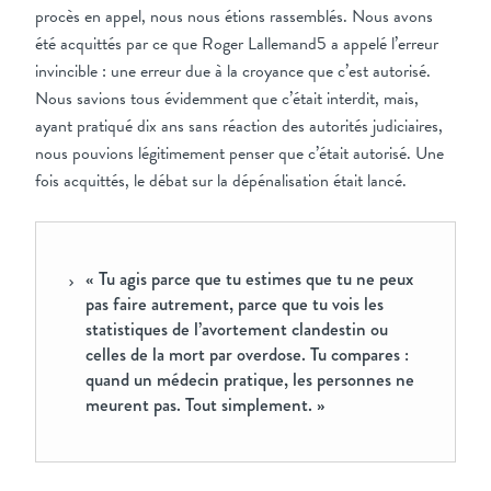
procès en appel, nous nous étions rassemblés. Nous avons
été acquittés par ce que Roger Lallemand5 a appelé l’erreur
invincible : une erreur due à la croyance que c’est autorisé.
Nous savions tous évidemment que c’était interdit, mais,
ayant pratiqué dix ans sans réaction des autorités judiciaires,
nous pouvions légitimement penser que c’était autorisé. Une
fois acquittés, le débat sur la dépénalisation était lancé.
« Tu agis parce que tu estimes que tu ne peux
pas faire autrement, parce que tu vois les
statistiques de l’avortement clandestin ou
celles de la mort par overdose. Tu compares :
quand un médecin pratique, les personnes ne
meurent pas. Tout simplement. »