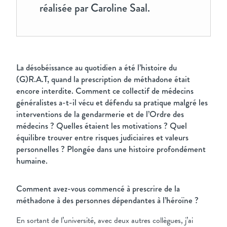
réalisée par Caroline Saal.
La désobéissance au quotidien a été l’histoire du
(G)R.A.T, quand la prescription de méthadone était
encore interdite. Comment ce collectif de médecins
généralistes a-t-il vécu et défendu sa pratique malgré les
interventions de la gendarmerie et de l’Ordre des
médecins ? Quelles étaient les motivations ? Quel
équilibre trouver entre risques judiciaires et valeurs
personnelles ? Plongée dans une histoire profondément
humaine.
Comment avez-vous commencé à prescrire de la
méthadone à des personnes dépendantes à l’héroïne ?
En sortant de l’université, avec deux autres collègues, j’ai