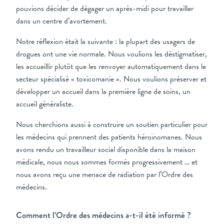
pouvions décider de dégager un après-midi pour travailler
dans un centre d’avortement.
Notre réflexion était la suivante : la plupart des usagers de
drogues ont une vie normale. Nous voulions les déstigmatiser,
les accueillir plutôt que les renvoyer automatiquement dans le
secteur spécialisé « toxicomanie ». Nous voulions préserver et
développer un accueil dans la première ligne de soins, un
accueil généraliste.
Nous cherchions aussi à construire un soutien particulier pour
les médecins qui prennent des patients héroïnomanes. Nous
avons rendu un travailleur social disponible dans la maison
médicale, nous nous sommes formés progressivement … et
nous avons reçu une menace de radiation par l’Ordre des
médecins.
Comment l’Ordre des médecins a-t-il été informé ?