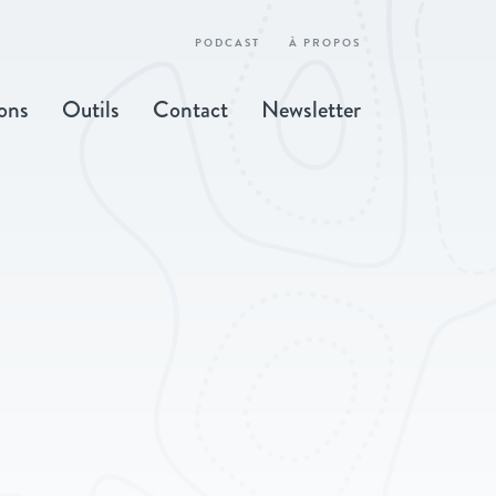
PODCAST
À PROPOS
ons
Outils
Contact
Newsletter