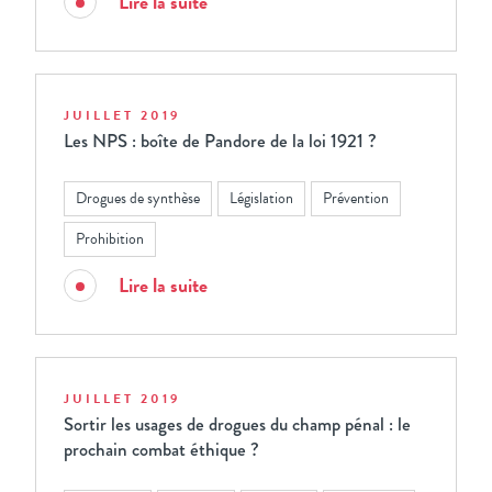
Lire la suite
JUILLET 2019
Les NPS : boîte de Pandore de la loi 1921 ?
Drogues de synthèse
Législation
Prévention
Prohibition
Lire la suite
JUILLET 2019
Sortir les usages de drogues du champ pénal : le
prochain combat éthique ?