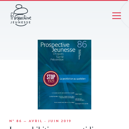
N° 86 — AVRIL - JUIN 2019