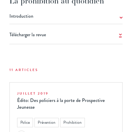
La prohibition au quotidien
Introduction
Télécharger la revue
11 ARTICLES
JUILLET 2019
Édito: Des policiers à la porte de Prospective
Jeunesse
Police
Prévention
Prohibition