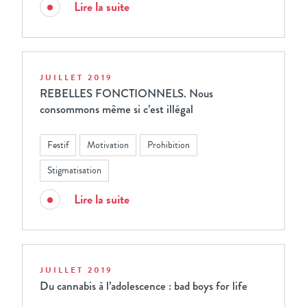
Lire la suite
JUILLET 2019
REBELLES FONCTIONNELS. Nous
consommons même si c’est illégal
Festif
Motivation
Prohibition
Stigmatisation
Lire la suite
JUILLET 2019
Du cannabis à l’adolescence : bad boys for life