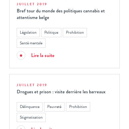
JUILLET 2019
Bref tour du monde des politiques cannabis et
attentisme belge
Législation
Politique
Prohibition
Santé mentale
Lire la suite
JUILLET 2019
Drogues et prison : visite derrière les barreaux
Délinquance
Pauvreté
Prohibition
Stigmatisation