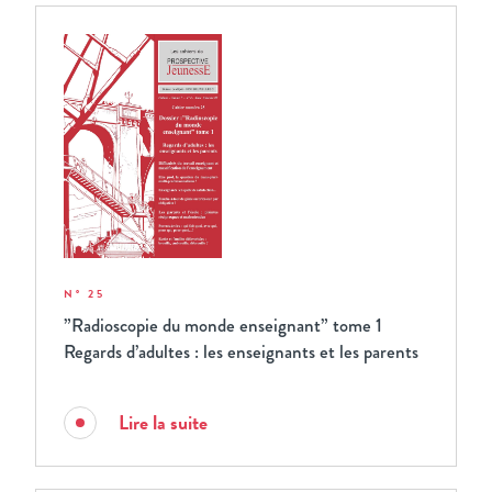
N° 25
”Radioscopie du monde enseignant” tome 1
Regards d’adultes : les enseignants et les parents
Lire la suite