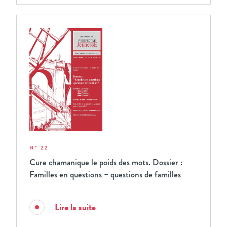
N° 22
Cure chamanique le poids des mots. Dossier :
Familles en questions – questions de familles
Lire la suite