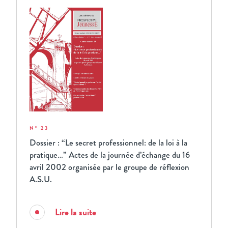
N° 23
Dossier : “Le secret professionnel: de la loi à la
pratique…” Actes de la journée d’échange du 16
avril 2002 organisée par le groupe de réflexion
A.S.U.
Lire la suite