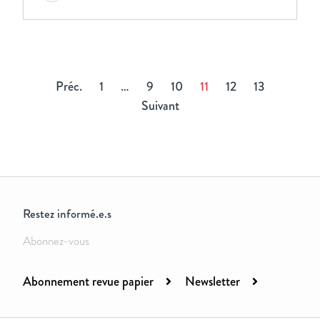
Préc.
1
…
9
10
11
12
13
Suivant
Restez informé.e.s
Abonnez-vous
Abonnement revue papier
Newsletter