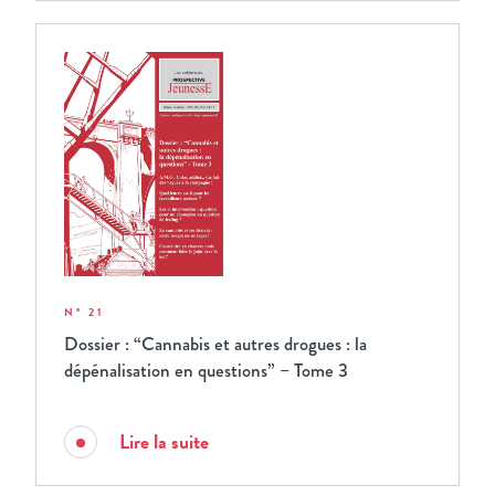
N° 21
Dossier : “Cannabis et autres drogues : la
dépénalisation en questions” – Tome 3
Lire la suite