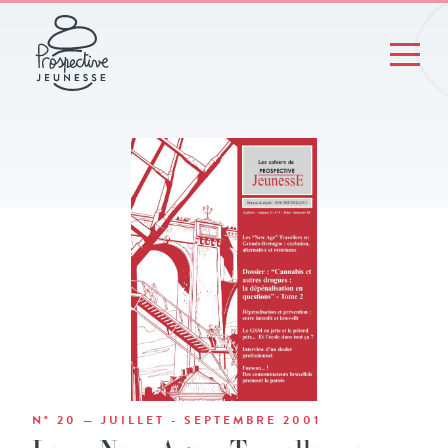
N° 20 — JUILLET - SEPTEMBRE 2001