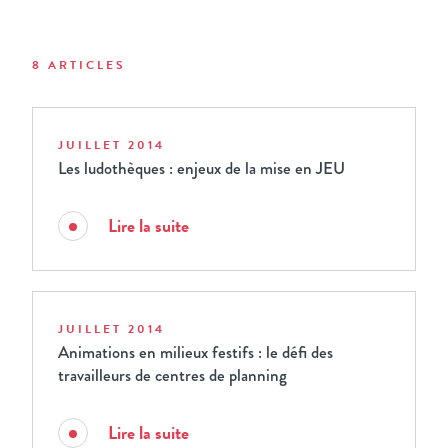
8 ARTICLES
JUILLET 2014
Les ludothèques : enjeux de la mise en JEU
Lire la suite
JUILLET 2014
Animations en milieux festifs : le défi des
travailleurs de centres de planning
Lire la suite