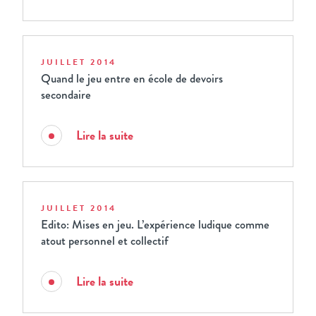
JUILLET 2014
Quand le jeu entre en école de devoirs
secondaire
Lire la suite
JUILLET 2014
Edito: Mises en jeu. L’expérience ludique comme
atout personnel et collectif
Lire la suite