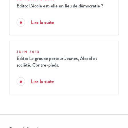
Edito: L’école est-elle un lieu de démocratie ?
Lire la suite
JUIN 2013
Edito: Le groupe porteur Jeunes, Alcool et
société. Contre-pieds.
Lire la suite