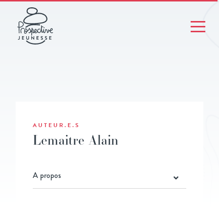
AUTEUR.E.S
Lemaitre Alain
A propos