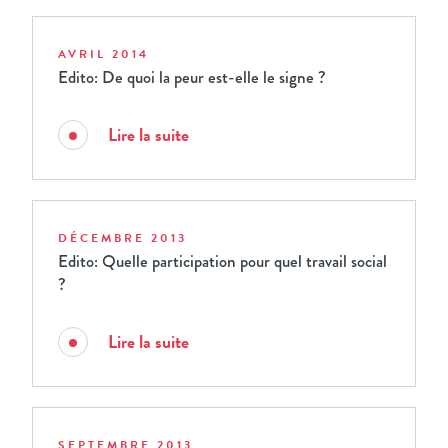
AVRIL 2014
Edito: De quoi la peur est-elle le signe ?
Lire la suite
DÉCEMBRE 2013
Edito: Quelle participation pour quel travail social
?
Lire la suite
SEPTEMBRE 2013