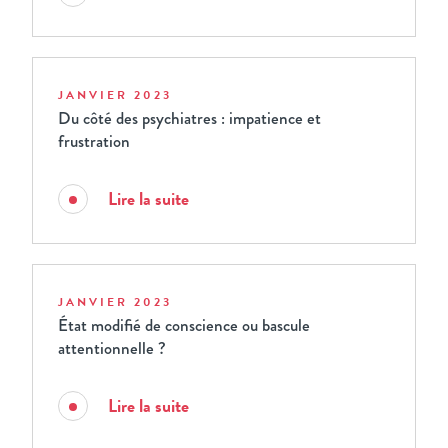
JANVIER 2023
Du côté des psychiatres : impatience et
frustration
Lire la suite
JANVIER 2023
État modifié de conscience ou bascule
attentionnelle ?
Lire la suite