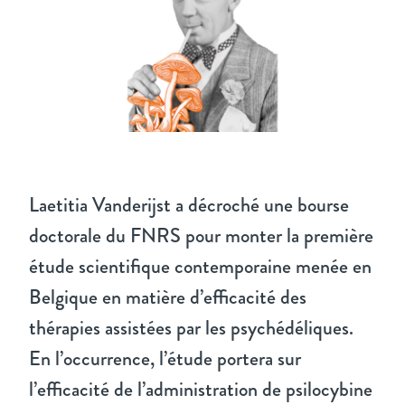
Laetitia Vanderijst a décroché une bourse
doctorale du FNRS pour monter la première
étude scientifique contemporaine menée en
Belgique en matière d’efficacité des
thérapies assistées par les psychédéliques.
En l’occurrence, l’étude portera sur
l’efficacité de l’administration de psilocybine