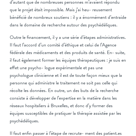
d’autant que de nombreuses personnes m’avaient répondu
que le projet était impossible. Mais j’ai heu- reusement
bénéficié de nombreux soutiens : il y a énormément d’entraide
dans le domaine de recherche autour des psychédéliques.
Outre le financement, il y a une série d’étapes administratives.
Il faut l’accord d’un comité d’éthique et celui de l’Agence
fédérale des médicaments et des produits de santé. En- suite,
il faut également former les équipes thérapeutiques : je suis en
effet une psycho- logue expérimentale et pas une
psychologue clinicienne et il est de toute façon mieux que la
personne qui administre le traitement ne soit pas celle qui
récolte les données. En outre, un des buts de la recherche
consiste à développer de l’expertise en la matière dans les
réseaux hospitaliers à Bruxelles, et donc d’y former des
équipes susceptibles de pratiquer la thérapie assistée par les
psychédéliques.
Il faut enfin passer à l’étape de recrute- ment des patient.es