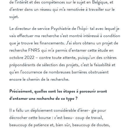
de l’intérêt et des compétences sur le sujet en Belgique, et
d’entrer dans un réseau qui m’a remotivée à travailler sur le
sujet.
Le directeur de service Psychiatrie de l’hôpi- tal avec lequel je
vais effectuer ma recherche s’est montré intéressé à condition
que je trouve les financements. J’ai alors obtenu un projet de
recherche FNRS qui m’a permis d’entamer cette étude en
octobre 2022 – contre toute attente, puisqu’un des critères
prépondérants de sélection des projets, c’est la faisabilité et
qu’en l’occurrence de nombreuses barrières obstruaient
encore le chemin de la recherche.
Précisément, quelles sont les étapes à parcourir avant
d’entamer une recherche de ce type ?
Il a fallu un déploiement considérable d’éner- gie pour
décrocher cette bourse : c’est beau- coup de travail,
beaucoup de patience et, bien sûr, beaucoup de doutes,