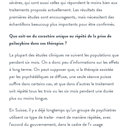
sévères, qui sont aussi celles qui répondent le moins bien aux
traitements proposés actuellement. Les résultats des
premières études sont encourageants, mais nécessitent des
échantillons beaucoup plus importants pour être confirmés.
Que sait-on du caractère unique ou répété de la prise de
psilocybine dans ces thérapies ?
La plupart des études cliniques ne suivent les populations que
pendant six mois. On a donc peu d’informations sur les effets
à long terme. On peut supposer que, si la thérapie assistée
par les psychédéliques se diffuse, une seule séance puisse
suffire dans certains cas, et que dans d’autres le traitement
soit répété tous les trois ou les six mois pendant une durée
plus ou moins longue.
En Suisse, il y a déjà longtemps qu’un groupe de psychiatres
utilisent ce type de traite- ment de manière répétée, avec
l’accord du gouvernement, dans le cadre de l’« usage