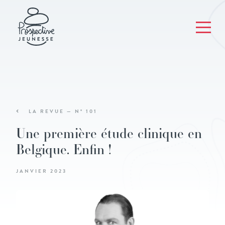
LA REVUE — N° 101
Une première étude clinique en
Belgique. Enfin !
JANVIER 2023