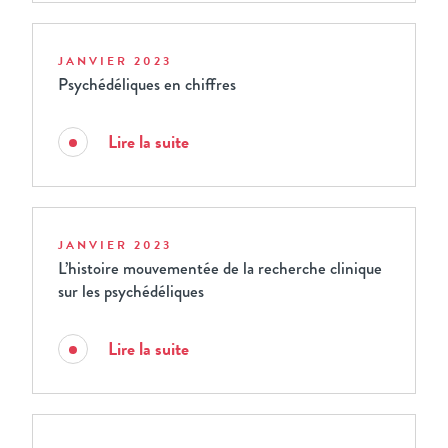
JANVIER 2023
Psychédéliques en chiffres
Lire la suite
JANVIER 2023
L’histoire mouvementée de la recherche clinique
sur les psychédéliques
Lire la suite