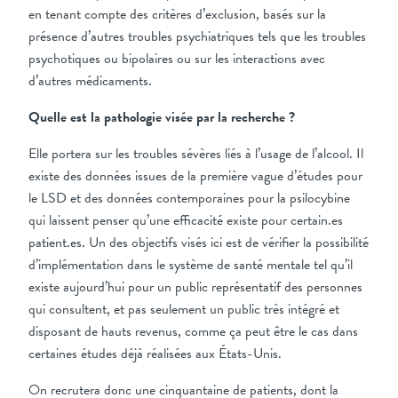
en tenant compte des critères d’exclusion, basés sur la
présence d’autres troubles psychiatriques tels que les troubles
psychotiques ou bipolaires ou sur les interactions avec
d’autres médicaments.
Quelle est la pathologie visée par la recherche ?
Elle portera sur les troubles sévères liés à l’usage de l’alcool. Il
existe des données issues de la première vague d’études pour
le LSD et des données contemporaines pour la psilocybine
qui laissent penser qu’une efficacité existe pour certain.es
patient.es. Un des objectifs visés ici est de vérifier la possibilité
d’implémentation dans le système de santé mentale tel qu’il
existe aujourd’hui pour un public représentatif des personnes
qui consultent, et pas seulement un public très intégré et
disposant de hauts revenus, comme ça peut être le cas dans
certaines études déjà réalisées aux États-Unis.
On recrutera donc une cinquantaine de patients, dont la