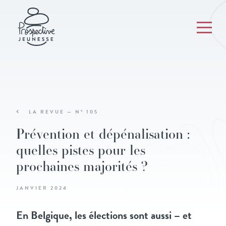
LA REVUE — N° 105
Prévention et dépénalisation :
quelles pistes pour les
prochaines majorités ?
JANVIER 2024
En Belgique, les élections sont aussi – et