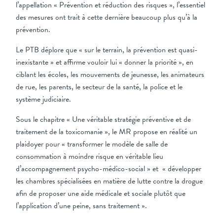
l’appellation « Prévention et réduction des risques », l’essentiel
des mesures ont trait à cette dernière beaucoup plus qu’à la
prévention.
Le PTB déplore que « sur le terrain, la prévention est quasi-
inexistante » et affirme vouloir lui « donner la priorité », en
ciblant les écoles, les mouvements de jeunesse, les animateurs
de rue, les parents, le secteur de la santé, la police et le
système judiciaire.
Sous le chapitre « Une véritable stratégie préventive et de
traitement de la toxicomanie », le MR propose en réalité un
plaidoyer pour « transformer le modèle de salle de
consommation à moindre risque en véritable lieu
d’accompagnement psycho-médico-social » et
« développer
les chambres spécialisées en matière de lutte contre la drogue
afin de proposer une aide médicale et sociale plutôt que
l’application d’une peine, sans traitement ».