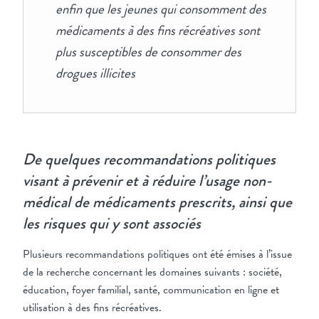
enfin que les jeunes qui consomment des
médicaments à des fins récréatives sont
plus susceptibles de consommer des
drogues illicites
De quelques recommandations politiques
visant à prévenir et à réduire l’usage non-
médical de médicaments prescrits, ainsi que
les risques qui y sont associés
Plusieurs recommandations politiques ont été émises à l’issue
de la recherche concernant les domaines suivants : société,
éducation, foyer familial, santé, communication en ligne et
utilisation à des fins récréatives.