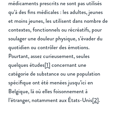
médicaments prescrits ne sont pas utilisés
qu’à des fins médicales : les adultes, jeunes
et moins jeunes, les utilisent dans nombre de
contextes, fonctionnels ou récréatifs, pour
soulager une douleur physique, s’évader du
quotidien ou contrôler des émotions.
Pourtant, assez curieusement, seules
quelques études
[1]
concernant une
catégorie de substance ou une population
spécifique ont été menées jusqu’ici en
Belgique, là où elles foisonnement à
l’étranger, notamment aux États-Unis
[2]
.