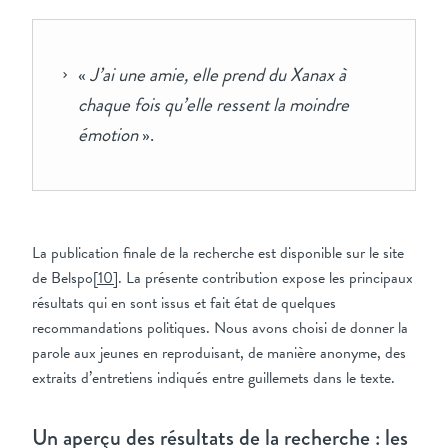
«
J’ai une amie, elle prend du Xanax à
chaque fois qu’elle ressent la moindre
émotion
».
La publication finale de la recherche est disponible sur le site
de Belspo
[10]
. La présente contribution expose les principaux
résultats qui en sont issus et fait état de quelques
recommandations politiques. Nous avons choisi de donner la
parole aux jeunes en reproduisant, de manière anonyme, des
extraits d’entretiens indiqués entre guillemets dans le texte.
Un aperçu des résultats de la recherche : les