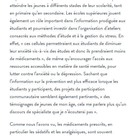
atteindre les jeunes à différents stades de leur scolarité, tant
en primaire qu’en secondaire. Les écoles supérieures jouent
également un rôle important dans l’information prodiguée aux
étudiants et pourraient investir dans l’organisation d’ateliers
consacrés aux méthodes d’étude et à la gestion du stress. En
effet, « ces cellules permettraient aux étudiants de diminuer
leur anxiété vis-à-vis des études et donc ils prendraient moins
de médicaments », de même qu’encourager l’accès aux
ressources accessibles en matière de santé mentale, pour
lutter contre l’anxiété ou la dépression. Sachant que
l’information sur la prévention est plus efficace lorsque les
étudiants y participent, des projets de participation
communautaire semblent également pertinents, « des
témoignages de jeunes de mon âge, cela me parlera plus qu’un
discours de spécialiste que je n’écouterai pas ».
Comme nous l’avons vu, les médicaments prescrits, en
particulier les sédatifs et les analgésiques, sont souvent