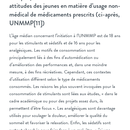
attitudes des jeunes en matière d’usage non-
médical de médicaments prescrits (ci-après,
UNMMP
[11]
)
L’âge médian concernant l’initiation à l’UNMMP est de 18 ans
pour les stimulants et sédatifs et de 16 ans pour les
analgésiques. Les motifs de consommation sont
principalement liés à des fins d’automédication ou
d’amélioration des performances et, dans une moindre
mesure, à des fins récréatives. Cependant, ces contextes
d’utilisation diffèrent selon le type de médicaments
consommés. Les raisons les plus souvent invoquées pour la
consommation de stimulants sont liées aux études, « dans le
cadre académique ou pour des projets assez durs, ils
permettent d’être focus ». Les analgésiques sont davantage
utilisés pour soulager la douleur, améliorer la qualité du
sommeil et favoriser la relaxation. Enfin, les sédatifs sont