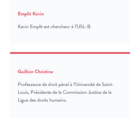
Emplit Kevin
Kevin Emplit est chercheur à l’USL-B.
Guillain Christine
Professeure de droit pénal à l’Université de Saint-
Louis, Présidente de la Commission Justice de la
Ligue des droits humains.