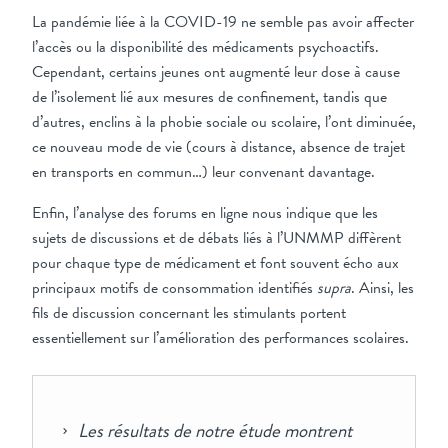
La pandémie liée à la COVID-19 ne semble pas avoir affecter
l’accès ou la disponibilité des médicaments psychoactifs.
Cependant, certains jeunes ont augmenté leur dose à cause
de l’isolement lié aux mesures de confinement, tandis que
d’autres, enclins à la phobie sociale ou scolaire, l’ont diminuée,
ce nouveau mode de vie (cours à distance, absence de trajet
en transports en commun…) leur convenant davantage.
Enfin, l’analyse des forums en ligne nous indique que les
sujets de discussions et de débats liés à l’UNMMP diffèrent
pour chaque type de médicament et font souvent écho aux
principaux motifs de consommation identifiés
supra
.
Ainsi, les
fils de discussion concernant les stimulants portent
essentiellement sur l’amélioration des performances scolaires.
Les résultats de notre étude montrent