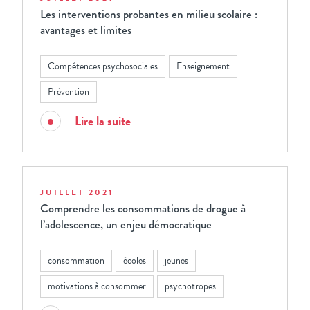
Les interventions probantes en milieu scolaire :
avantages et limites
Compétences psychosociales
Enseignement
Prévention
Lire la suite
JUILLET 2021
Comprendre les consommations de drogue à
l’adolescence, un enjeu démocratique
consommation
écoles
jeunes
motivations à consommer
psychotropes