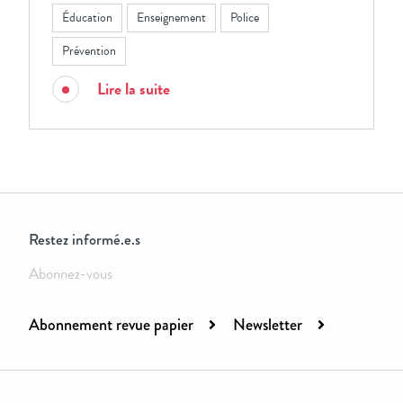
Éducation
Enseignement
Police
Prévention
Lire la suite
Restez informé.e.s
Abonnez-vous
Abonnement revue papier
Newsletter