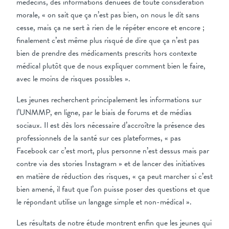
médecins, des informations dénuées de toute considération
morale, « on sait que ça n’est pas bien, on nous le dit sans
cesse, mais ça ne sert à rien de le répéter encore et encore ;
finalement c’est même plus risqué de dire que ça n’est pas
bien de prendre des médicaments prescrits hors contexte
médical plutôt que de nous expliquer comment bien le faire,
avec le moins de risques possibles ».
Les jeunes recherchent principalement les informations sur
l’UNMMP, en ligne, par le biais de forums et de médias
sociaux. Il est dès lors nécessaire d’accroître la présence des
professionnels de la santé sur ces plateformes, « pas
Facebook car c’est mort, plus personne n’est dessus mais par
contre via des stories Instagram » et de lancer des initiatives
en matière de réduction des risques, « ça peut marcher si c’est
bien amené, il faut que l’on puisse poser des questions et que
le répondant utilise un langage simple et non-médical ».
Les résultats de notre étude montrent enfin que les jeunes qui