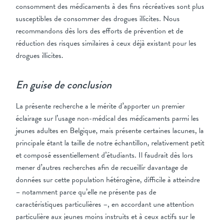
consomment des médicaments à des fins récréatives sont plus
susceptibles de consommer des drogues illicites. Nous
recommandons dès lors des efforts de prévention et de
réduction des risques similaires à ceux déjà existant pour les
drogues illicites.
En guise de conclusion
La présente recherche a le mérite d’apporter un premier
éclairage sur l’usage non-médical des médicaments parmi les
jeunes adultes en Belgique, mais présente certaines lacunes, la
principale étant la taille de notre échantillon, relativement petit
et composé essentiellement d’étudiants. Il faudrait dès lors
mener d’autres recherches afin de recueillir davantage de
données sur cette population hétérogène, difficile à atteindre
– notamment parce qu’elle ne présente pas de
caractéristiques particulières –, en accordant une attention
particulière aux jeunes moins instruits et à ceux actifs sur le