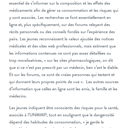
essentiel de s’informer sur la composition et les effets des
médicaments afin de gérer sa consommation et les risques qui
y sont associés. Les recherches se font essentiellement en
ligne et, plus spécifiquement, sur des forums relayant des
récits personnels ou des conseils fondés sur l’expérience des
pairs. Les jeunes reconnaissent la valeur ajoutée des notices
médicales et des sites web professionnels, mais estiment que
les informations contenues ne sont pas assez détaillées ou
trop moralisatrices, « sur les sites pharmacologiques, on dit
que si ce n’est pas prescrit par un médecin, ben c’est le diable.
Et sur les forums, ce sont de vraies personnes qui testent et
qui donnent leurs propres points de vue ». Les autres sources
d’information que celles en ligne sont les amis, la famille et les
médecins.
Les jeunes indiquent être conscients des risques pour la santé,
associés à l’UNMMP, tout en soulignant que la dangerosité
dépend des habitudes de consommation, « je garde le