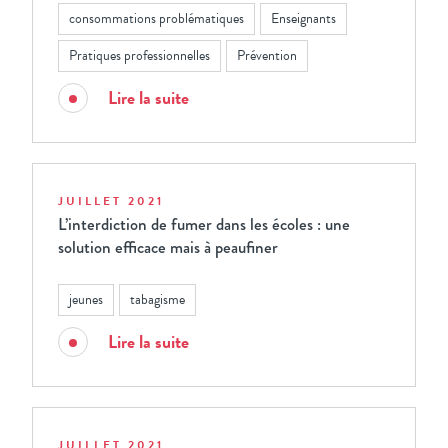
consommations problématiques
Enseignants
Pratiques professionnelles
Prévention
Lire la suite
JUILLET 2021
L’interdiction de fumer dans les écoles : une
solution efficace mais à peaufiner
jeunes
tabagisme
Lire la suite
JUILLET 2021