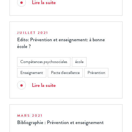
Lire la suite
JUILLET 2021
Edito: Prévention et enseignement: à bonne
école ?
Compétences psychosociales
école
Enseignement
Pacte d'excellence
Prévention
Lire la suite
MARS 2021
Bibliographie : Prévention et enseignement