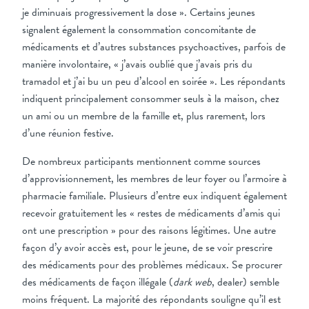
je diminuais progressivement la dose ». Certains jeunes
signalent également la consommation concomitante de
médicaments et d’autres substances psychoactives, parfois de
manière involontaire, « j’avais oublié que j’avais pris du
tramadol et j’ai bu un peu d’alcool en soirée ». Les répondants
indiquent principalement consommer seuls à la maison, chez
un ami ou un membre de la famille et, plus rarement, lors
d’une réunion festive.
De nombreux participants mentionnent comme sources
d’approvisionnement, les membres de leur foyer ou l’armoire à
pharmacie familiale. Plusieurs d’entre eux indiquent également
recevoir gratuitement les « restes de médicaments d’amis qui
ont une prescription » pour des raisons légitimes. Une autre
façon d’y avoir accès est, pour le jeune, de se voir prescrire
des médicaments pour des problèmes médicaux. Se procurer
des médicaments de façon illégale (
dark web
, dealer) semble
moins fréquent. La majorité des répondants souligne qu’il est