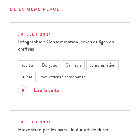
DE LA MÊME REVUE
JUILLET 2021
Infographie : Consommation, sexes et âges en
chiffres
adultes
Belgique
Cannabis
consommation
jeunes
motivations à consommer
Lire la suite
JUILLET 2021
Prévention par les pairs : le dur art de durer