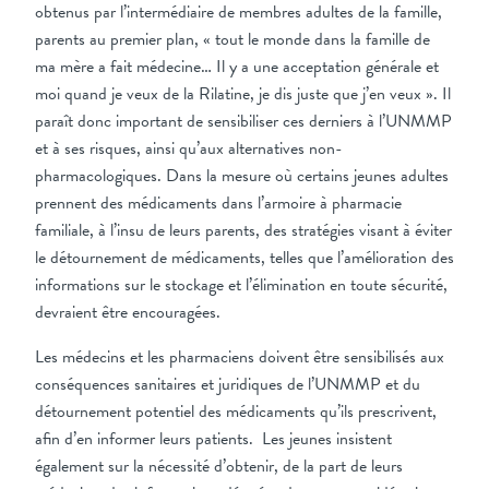
obtenus par l’intermédiaire de membres adultes de la famille,
parents au premier plan, « tout le monde dans la famille de
ma mère a fait médecine… Il y a une acceptation générale et
moi quand je veux de la Rilatine, je dis juste que j’en veux ». Il
paraît donc important de sensibiliser ces derniers à l’UNMMP
et à ses risques, ainsi qu’aux alternatives non-
pharmacologiques. Dans la mesure où certains jeunes adultes
prennent des médicaments dans l’armoire à pharmacie
familiale, à l’insu de leurs parents, des stratégies visant à éviter
le détournement de médicaments, telles que l’amélioration des
informations sur le stockage et l’élimination en toute sécurité,
devraient être encouragées.
Les médecins et les pharmaciens doivent être sensibilisés aux
conséquences sanitaires et juridiques de l’UNMMP et du
détournement potentiel des médicaments qu’ils prescrivent,
afin d’en informer leurs patients. Les jeunes insistent
également sur la nécessité d’obtenir, de la part de leurs