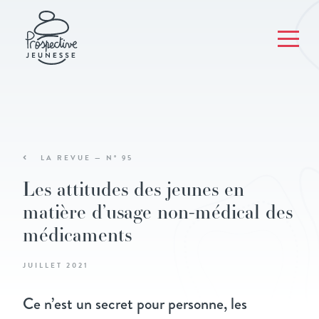
LA REVUE — N° 95
Les attitudes des jeunes en
matière d’usage non-médical des
médicaments
JUILLET 2021
Ce n’est un secret pour personne, les