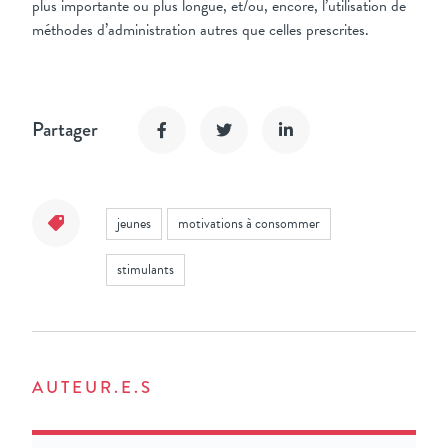
plus importante ou plus longue, et/ou, encore, l’utilisation de
méthodes d’administration autres que celles prescrites.
Partager
jeunes
motivations à consommer
stimulants
AUTEUR.E.S