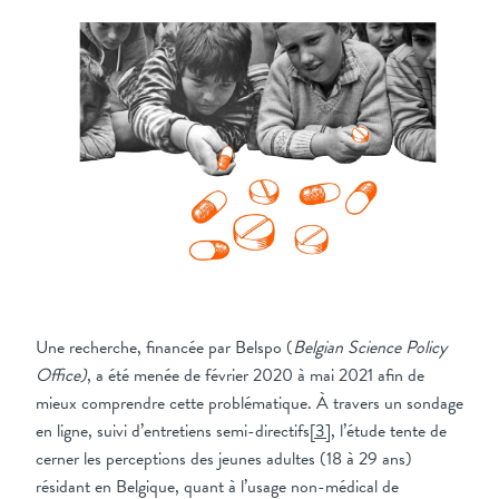
Une recherche, financée par Belspo (
Belgian Science Policy
Office)
, a été menée de février 2020 à mai 2021 afin de
mieux comprendre cette problématique. À travers un sondage
en ligne, suivi d’entretiens semi-directifs
[3]
, l’étude tente de
cerner les perceptions des jeunes adultes (18 à 29 ans)
résidant en Belgique, quant à l’usage non-médical de