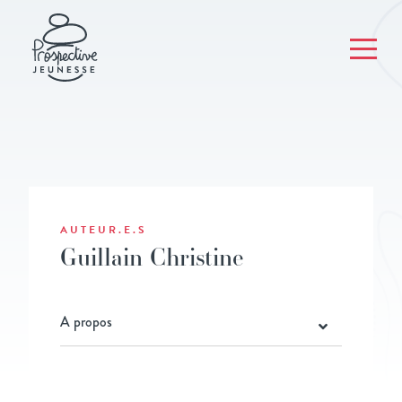
AUTEUR.E.S
Guillain Christine
A propos