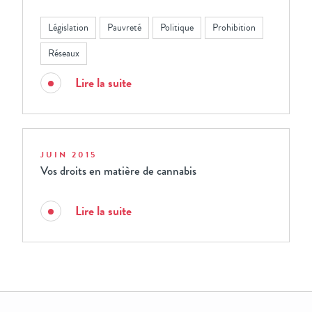
Législation
Pauvreté
Politique
Prohibition
Réseaux
Lire la suite
JUIN 2015
Vos droits en matière de cannabis
Lire la suite