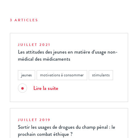
3 ARTICLES
JUILLET 2021
Les attitudes des jeunes en matière d’usage non-
médical des médicaments
jeunes
motivations à consommer
stimulants
Lire la suite
JUILLET 2019
Sortir les usages de drogues du champ pénal : le
prochain combat éthique ?