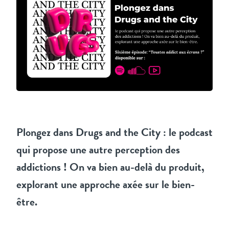
Plongez dans Drugs and the City : le podcast
qui propose une autre perception des
addictions ! On va bien au-delà du produit,
explorant une approche axée sur le bien-
être.