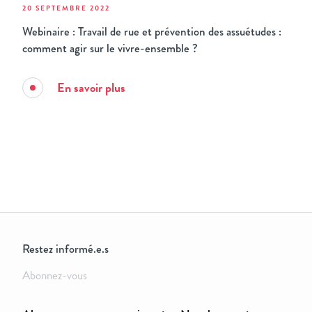
20 SEPTEMBRE 2022
Webinaire : Travail de rue et prévention des assuétudes :
comment agir sur le vivre-ensemble ?
En savoir plus
Restez informé.e.s
Abonnez-vous