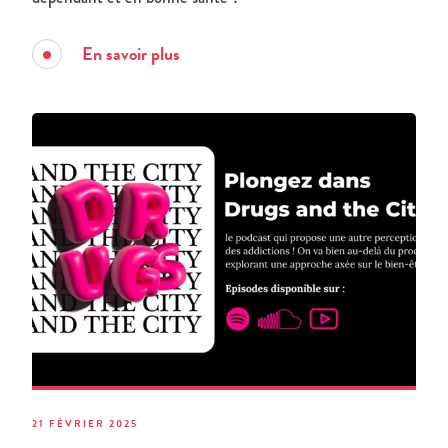
En savoir plus
21 FÉVRIER 2025