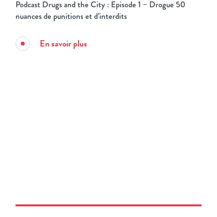
Podcast Drugs and the City : Episode 1 – Drogue 50
nuances de punitions et d’interdits
En savoir plus