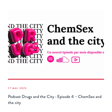
17 MAI 2025
Podcast Drugs and the City : Episode 4 – ChemSex and
the city