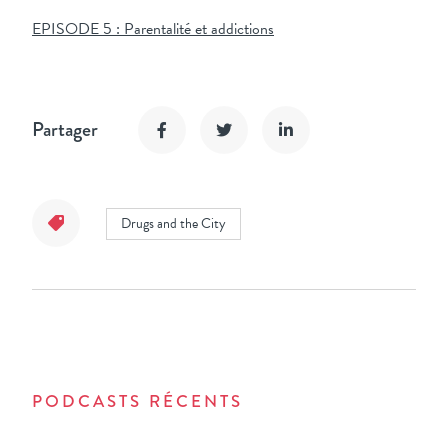
EPISODE 5 : Parentalité et addictions
Partager
Drugs and the City
PODCASTS RÉCENTS