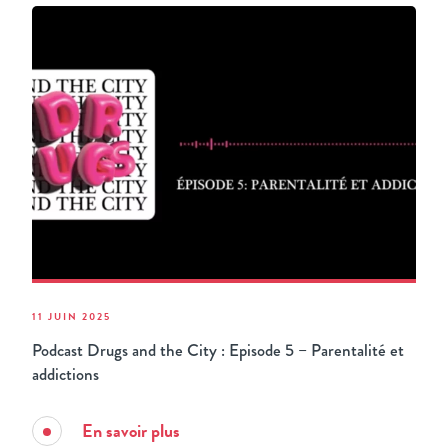
11 JUIN 2025
Podcast Drugs and the City : Episode 5 – Parentalité et
addictions
En savoir plus