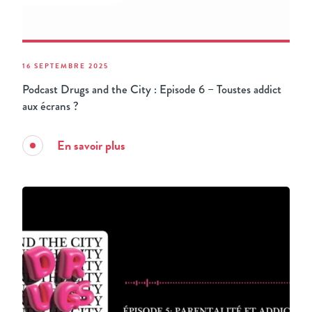
16 SEPTEMBRE 2025
Podcast Drugs and the City : Episode 6 – Toustes addict
aux écrans ?
En savoir plus