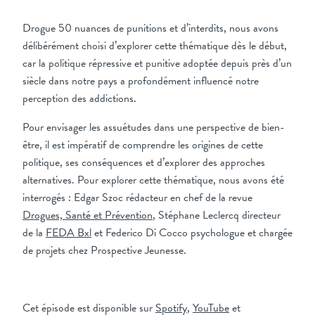
Drogue 50 nuances de punitions et d’interdits, nous avons
délibérément choisi d’explorer cette thématique dès le début,
car la politique répressive et punitive adoptée depuis près d’un
siècle dans notre pays a profondément influencé notre
perception des addictions.
Pour envisager les assuétudes dans une perspective de bien-
être, il est impératif de comprendre les origines de cette
politique, ses conséquences et d’explorer des approches
alternatives. Pour explorer cette thématique, nous avons été
interrogés : Edgar Szoc rédacteur en chef de la revue
Drogues, Santé et Prévention
, Stéphane Leclercq directeur
de la
FEDA Bxl
et Federico Di Cocco psychologue et chargée
de projets chez Prospective Jeunesse.
Cet épisode est disponible sur
Spotify
,
YouTube
et