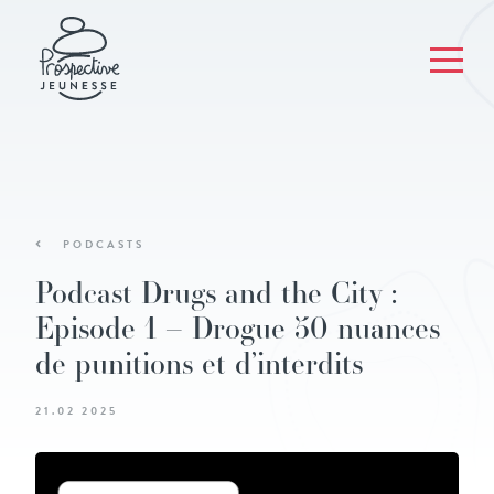
PODCASTS
Podcast Drugs and the City :
Episode 1 – Drogue 50 nuances
de punitions et d’interdits
21.02 2025