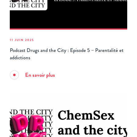
11 JUIN 2025
Podcast Drugs and the City : Episode 5 – Parentalité et
addictions
En savoir plus