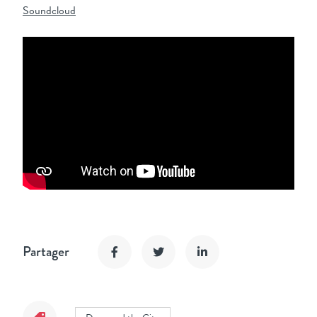
Soundcloud
Partager