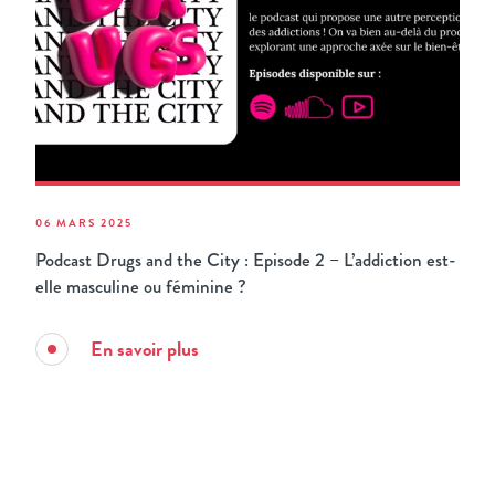
06 MARS 2025
Podcast Drugs and the City : Episode 2 – L’addiction est-
elle masculine ou féminine ?
En savoir plus