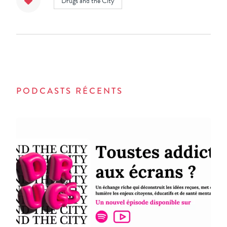
Drugs and the City
PODCASTS RÉCENTS