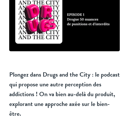
Plongez dans Drugs and the City : le podcast
qui propose une autre perception des
addictions ! On va bien au-delà du produit,
explorant une approche axée sur le bien-
être.