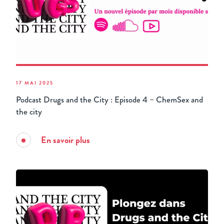
17 MAI 2025
Podcast Drugs and the City : Episode 4 – ChemSex and
the city
En savoir plus