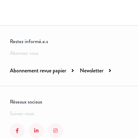
Restez informé.e.s
Abonnez-vous
Abonnement revue papier
Newsletter
Réseaux sociaux
Suivez-nous