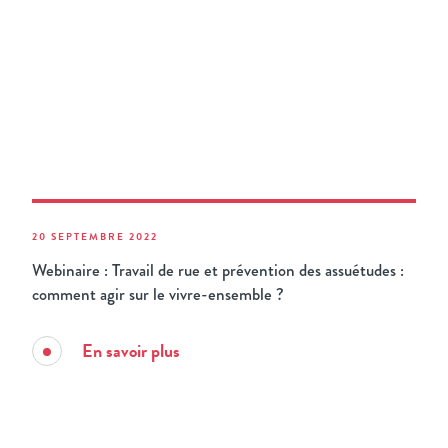
20 SEPTEMBRE 2022
Webinaire : Travail de rue et prévention des assuétudes :
comment agir sur le vivre-ensemble ?
En savoir plus