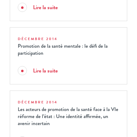
Lire la suite
DÉCEMBRE 2014
Promotion de la santé mentale : le défi de la
participation
Lire la suite
DÉCEMBRE 2014
Les acteurs de promotion de la santé face à la VIe
réforme de l’état : Une identité affirmée, un
avenir incertain