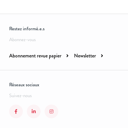
Restez informé.e.s
Abonnez-vous
Abonnement revue papier
Newsletter
Réseaux sociaux
Suivez-nous