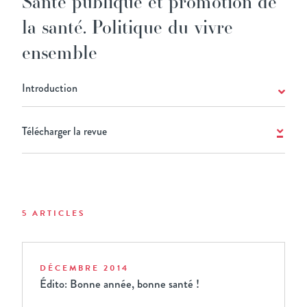
Santé publique et promotion de
la santé. Politique du vivre
ensemble
Introduction
Télécharger la revue
5 ARTICLES
DÉCEMBRE 2014
Édito: Bonne année, bonne santé !