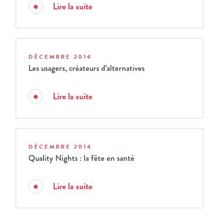
Lire la suite
DÉCEMBRE 2014
Les usagers, créateurs d’alternatives
Lire la suite
DÉCEMBRE 2014
Quality Nights : la fête en santé
Lire la suite