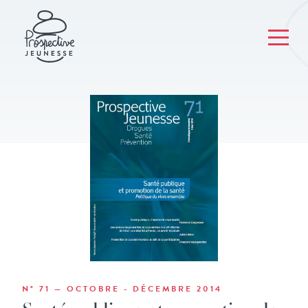
N° 71 — OCTOBRE - DÉCEMBRE 2014