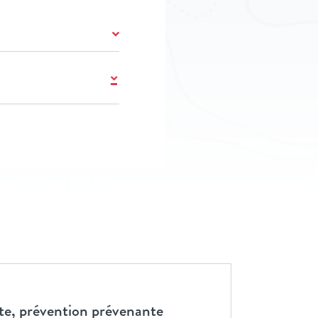
e, prévention prévenante