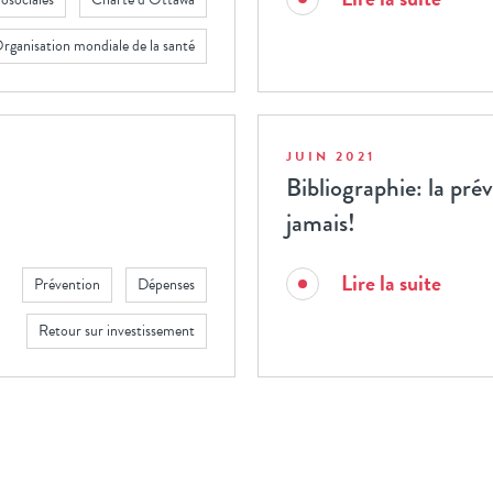
rganisation mondiale de la santé
JUIN 2021
Bibliographie: la pré
jamais!
Lire la suite
Prévention
Dépenses
Retour sur investissement