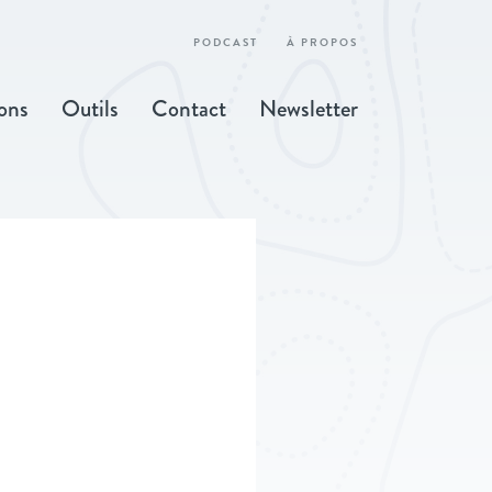
PODCAST
À PROPOS
ons
Outils
Contact
Newsletter