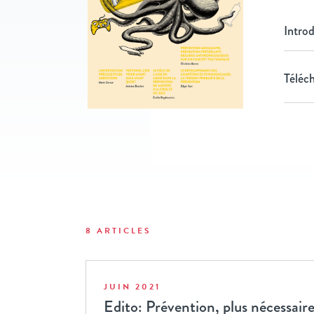
Intro
Téléch
8 ARTICLES
JUIN 2021
Edito: Prévention, plus nécessair