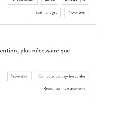
Treatment gap
Prévention
vention, plus nécessaire que
Prévention
Compétences psychosociales
Retour sur investissement