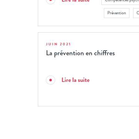
Prévention
O
JUIN 2021
La prévention en chiffres
Lire la suite