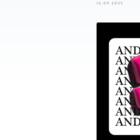
16.09 2025