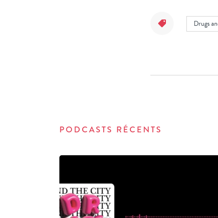
Drugs an
PODCASTS RÉCENTS