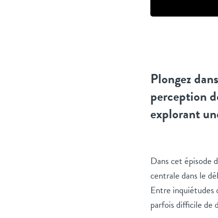
Plongez dans
perception d
explorant un
Dans cet épisode 
centrale dans le d
Entre inquiétudes d
parfois difficile de