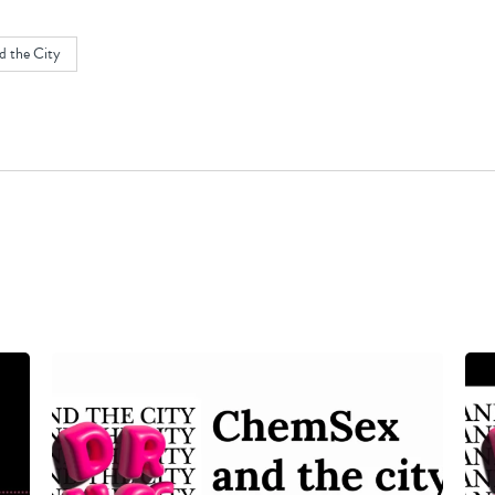
d the City