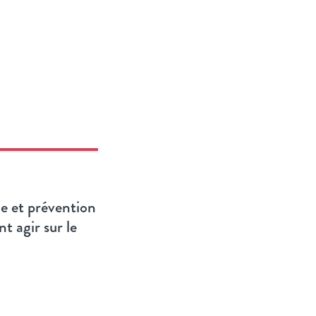
ue et prévention
t agir sur le