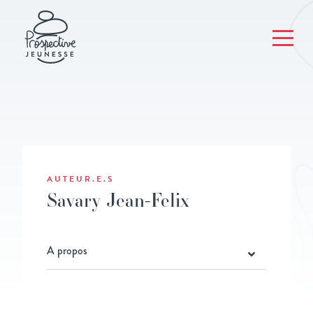
AUTEUR.E.S
Savary Jean-Felix
A propos