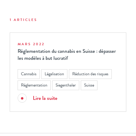
1 ARTICLES
MARS 2022
Réglementation du cannabis en Suisse : dépasser
les modèles à but lucratif
Cannabis
Légalisation
Réduction des risques
Réglementation
Siegenthaler
Suisse
Lire la suite