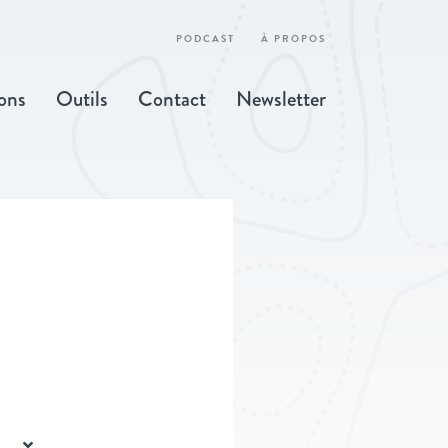
PODCAST
À PROPOS
ons
Outils
Contact
Newsletter