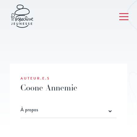
AUTEUR.E.S
Coone Annemie
À propos