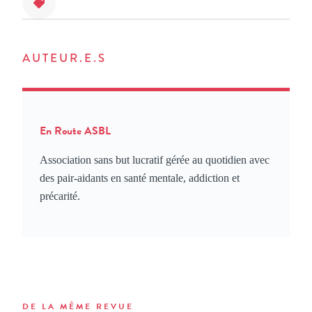
AUTEUR.E.S
En Route ASBL
Association sans but lucratif gérée au quotidien avec
des pair-aidants en santé mentale, addiction et
précarité.
DE LA MÊME REVUE