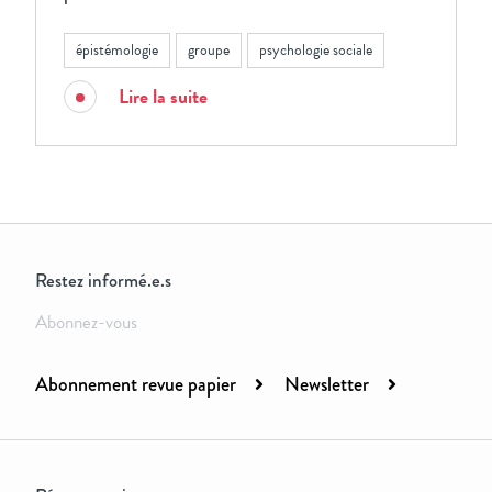
épistémologie
groupe
psychologie sociale
Lire la suite
Restez informé.e.s
Abonnez-vous
Abonnement revue papier
Newsletter