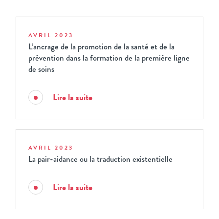
AVRIL 2023
L’ancrage de la promotion de la santé et de la
prévention dans la formation de la première ligne
de soins
Lire la suite
AVRIL 2023
La pair-aidance ou la traduction existentielle
Lire la suite