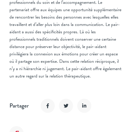
professionnels du soin et de l’accompagnement. Le
partenariat offre aux équipes une opportunité supplémentaire
de rencontrer les besoins des personnes avec lesquelles elles
travaillent et d’aller plus loin dans la communication. Le pair-
aidant a aussi des spécificités propres. Là où les
professionnels traditionnels doivent conserver une certaine
distance pour préserver leur objectivité, le pair-aidant
privilégiera la connexion aux émotions pour créer un espace
où il partage son expertise. Dans cette relation réciproque, il
n’y a ni hiérarchie ni jugement. Le pair-aidant offre également
un autre regard sur la relation thérapeutique.
Partager