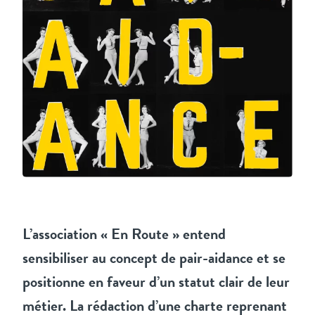
L’association « En Route » entend
sensibiliser au concept de pair-aidance et se
positionne en faveur d’un statut clair de leur
métier. La rédaction d’une charte reprenant