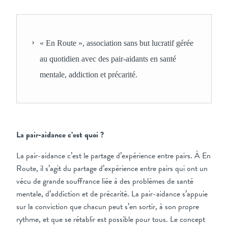
« En Route », association sans but lucratif gérée
au quotidien avec des pair-aidants en santé
mentale, addiction et précarité.
La pair-aidance c’est quoi ?
La pair-aidance c’est le partage d’expérience entre pairs. À En
Route, il s’agit du partage d’expérience entre pairs qui ont un
vécu de grande souffrance liée à des problèmes de santé
mentale, d’addiction et de précarité. La pair-aidance s’appuie
sur la conviction que chacun peut s’en sortir, à son propre
rythme, et que se rétablir est possible pour tous. Le concept