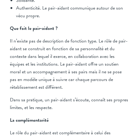
Solidarité.
Authenticité. Le pair-aidant communique autour de son
vécu propre.
Que fait le pair-aidant ?
Il n’existe pas de description de fonction type. Le rôle de pair-
aidant se construit en fonction de sa personnalité et du
contexte dans lequel il exerce, en collaboration avec les
équipes et les institutions. Le pair-aidant offre un soutien
moral et un accompagnement à ses pairs mais il ne se pose
pas en modèle unique à suivre car chaque parcours de
rétablissement est différent.
Dans sa pratique, un pair-aidant s’écoute, connaît ses propres
limites, et les respecte.
La complémentarité
Le rôle du pair-aidant est complémentaire à celui des