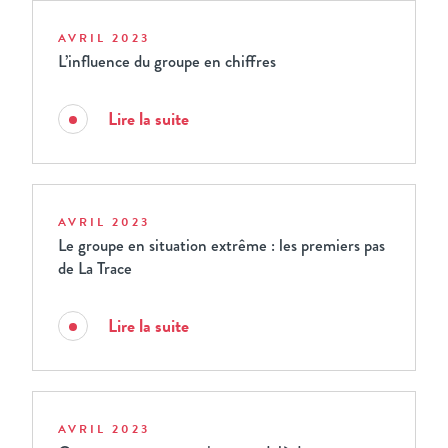
AVRIL 2023
L’influence du groupe en chiffres
Lire la suite
AVRIL 2023
Le groupe en situation extrême : les premiers pas
de La Trace
Lire la suite
AVRIL 2023