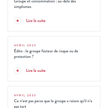
Groupe et consommation : au-delà des
simplismes
Lire la suite
AVRIL 2023
Édito : le groupe facteur de risque ou de
protection ?
Lire la suite
AVRIL 2023
Ce n’est pas parce que le groupe a raison qu’il n’a
pas tort