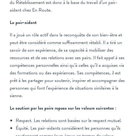
du Rétablissement est donc à la base du travail d’un pair-
aidant chez En Route.
Le pair-aidant
Il a joué un rôle actif dans la reconquête de son bien-être et
peut être considéré comme suffisamment rétabli. Il a tiré un
savoir de son expérience, de sa capacité à mobiliser des
ressources et de ses relations avec ses pairs. Il fait appel à ses
compétences personnelles ainsi qu’à celles qu’il a acquises via
des formations ou des expériences. Ses compétences, il est
prêt à les partager pour soutenir, inspirer et accompagner des
personnes qui font l’expérience de situations similaires à la
sienne.
Le soutien par les pairs repose sur les valeurs suivantes :
Respect. Les relations sont basées sur le respect mutuel.
Équité. Les pair-aidants considèrent les personnes qu’ils
soutiennent comme leurs égaux en termes de valeur