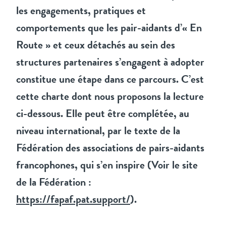
les engagements, pratiques et
comportements que les pair-aidants d’« En
Route » et ceux détachés au sein des
structures partenaires s’engagent à adopter
constitue une étape dans ce parcours. C’est
cette charte dont nous proposons la lecture
ci-dessous. Elle peut être complétée, au
niveau international, par le texte de la
Fédération des associations de pairs-aidants
francophones, qui s’en inspire (Voir le site
de la Fédération :
https://fapaf.pat.support/
).