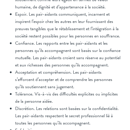
humaine, de dignité et d’appartenance à la société.
Espoir. Les pair-aidants communiquent, incarnent et
inspirent l’espoir chez les autres en leur fournissant des
preuves tangibles que le rétablissement et l’intégration à la
société restent possibles pour les personnes en souffrance.
Confiance. Les rapports entre les pair-aidants et les
personnes qu’ils accompagnent sont basés sur la confiance
mutuelle. Les pair-aidants croient sans réserve au potentiel
et aux richesses des personnes qu’ils accompagnent.
Acceptation et compréhension. Les pair-aidants
s’efforcent d’accepter et de comprendre les personnes
qu’ils soutiennent sans jugement.
Tolérance. Vis-à-vis des difficultés explicites ou implicites
de la personne aidée.
Discrétion. Les relations sont basées sur la confidentialité.
Les pair-aidants respectent le secret professionnel lié à
toutes les personnes qu’ils accompagnent.