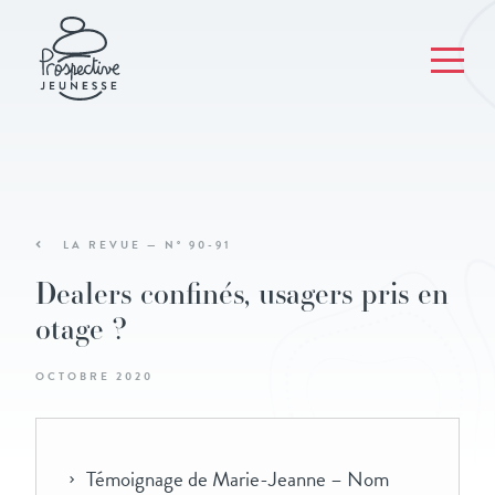
LA REVUE — N° 90-91
Dealers confinés, usagers pris en
otage ?
OCTOBRE 2020
Témoignage de Marie-Jeanne – Nom