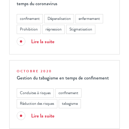
temps du coronavirus
confinement
Dépenalisation
enfermement
Prohibition
répression
Stigmatisation
Lire la suite
OCTOBRE 2020
Gestion du tabagisme en temps de confinement
Conduites à risques
confinement
Réduction des risques
tabagisme
Lire la suite