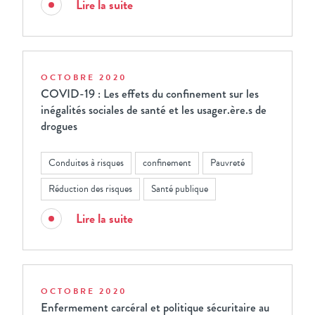
Lire la suite
OCTOBRE 2020
COVID-19 : Les effets du confinement sur les
inégalités sociales de santé et les usager.ère.s de
drogues
Conduites à risques
confinement
Pauvreté
Réduction des risques
Santé publique
Lire la suite
OCTOBRE 2020
Enfermement carcéral et politique sécuritaire au