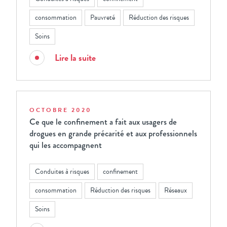
consommation
Pauvreté
Réduction des risques
Soins
Lire la suite
OCTOBRE 2020
Ce que le confinement a fait aux usagers de
drogues en grande précarité et aux professionnels
qui les accompagnent
Conduites à risques
confinement
consommation
Réduction des risques
Réseaux
Soins