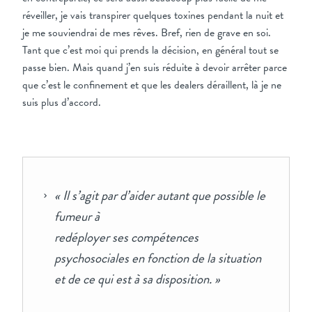
réveiller, je vais transpirer quelques toxines pendant la nuit et
je me souviendrai de mes rêves. Bref, rien de grave en soi.
Tant que c’est moi qui prends la décision, en général tout se
passe bien. Mais quand j’en suis réduite à devoir arrêter parce
que c’est le confinement et que les dealers déraillent, là je ne
suis plus d’accord.
« Il s’agit par d’aider autant que possible le
fumeur à
redéployer ses compétences
psychosociales en fonction de la situation
et de ce qui est à sa disposition. »