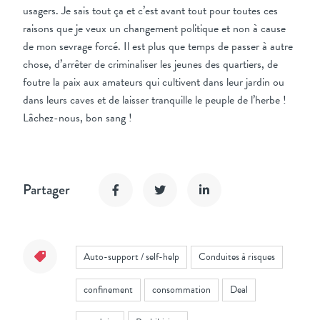
usagers. Je sais tout ça et c’est avant tout pour toutes ces
raisons que je veux un changement politique et non à cause
de mon sevrage forcé. Il est plus que temps de passer à autre
chose, d’arrêter de criminaliser les jeunes des quartiers, de
foutre la paix aux amateurs qui cultivent dans leur jardin ou
dans leurs caves et de laisser tranquille le peuple de l’herbe !
Lâchez-nous, bon sang !
Partager
Auto-support / self-help
Conduites à risques
confinement
consommation
Deal