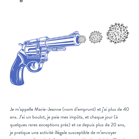
Je m’appelle Marie-Jeanne (nom d’emprunt) et j’ai plus de 40
ans. J’ai un boulot, je paie mes impôts, et chaque jour (à
quelques rares exceptions près) et ce depuis plus de 20 ans,
je pratique une activité illégale susceptible de m’envoyer