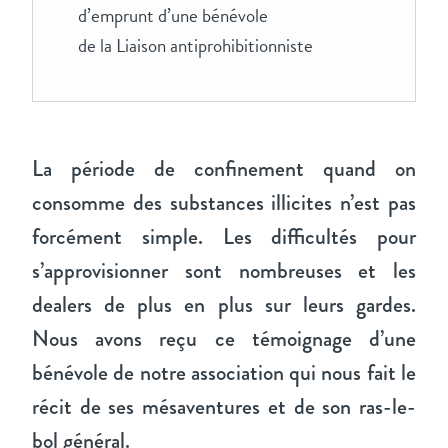
d’emprunt d’une bénévole
de la Liaison antiprohibitionniste
La période de confinement quand on
consomme des substances illicites n’est pas
forcément simple. Les difficultés pour
s’approvisionner sont nombreuses et les
dealers de plus en plus sur leurs gardes.
Nous avons reçu ce témoignage d’une
bénévole de notre association qui nous fait le
récit de ses mésaventures et de son ras-le-
bol général.