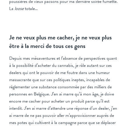
poussières de vieux pacsons pour ma dernière soirée fumette.
La
loose
totale…
Je ne veux plus me cacher, je ne veux plus
être à la merci de tous ces gens
Depuis mes mésaventures et l’absence de perspectives quant
à la possibilité d’acheter du cannabis, je râle autant sur ces
dealers qui ont le pouvoir de me foutre dans une humeur
massacrante que sur ces politiques ineptes, incapables de
réglementer une substance consommée par des milliers de
personnes en Belgique. J’en ai marre qu’à mon âge, je doive
encore me cacher pour acheter un produit parce qu’il est
interdit. J’en ai marre d’attendre une réponse d’un dealer, j’en
ai marre de ne pas pouvoir aller m’approvisionner auprès de
mes potes qui cultivent à la campagne parce que se déplacer