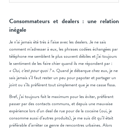
Consommateurs et dealers : une relation
inégale
Je n’ai jamais été très à l’aise avec les dealers. Je ne sais
comment m’adresser à eux, les phrases codées échangées par
téléphone me semblent le plus souvent débiles et j’ai toujours
le sentiment de les faire chier quand ils me répondent par :
« Oui, c’est pour quoi ? »
. Quand je débarque chez eux, je ne
sais jamais s’il faut rester un peu pour papoter et partager un
joint ou s’ils préfèrent tout simplement que je me casse fissa.
Bref, j’ai toujours fait le maximum pour les éviter, préférant
passer par des contacts communs, et depuis une mauvaise
expérience lors d’un deal de rue pour de la cocaïne (oui, je
consomme aussi d’autres produits), je me suis dit qu’il était
préférable d’arrêter ce genre de rencontres urbaines. Alors