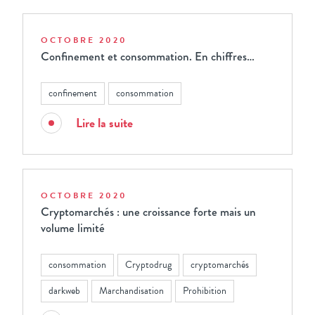
OCTOBRE 2020
Confinement et consommation. En chiffres…
confinement
consommation
Lire la suite
OCTOBRE 2020
Cryptomarchés : une croissance forte mais un
volume limité
consommation
Cryptodrug
cryptomarchés
darkweb
Marchandisation
Prohibition