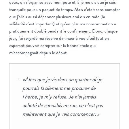
deux, on s’organise avec mon pote et là je me dis que je suis
tranquille pour un paquet de temps. Mais c’était sans compter
que j’allais aussi dépanner plusieurs ami·e·s en rade (la
solidarité c’est important) et qu’en plus ma consommation a
pratiquement doublé pendant le confinement. Donc, chaque
jour, j’ai regardé ma réserve diminuer à vue d’œil tout en
espérant pouvoir compter sur la bonne étoile qui
m’accompagnait depuis le début.
«Alors que je vis dans un quartier où je
pourrais facilement me procurer de
l’herbe, je m’y refuse. Je n’ai jamais
acheté de cannabis en rue, ce n’est pas
maintenant que je vais commencer. »