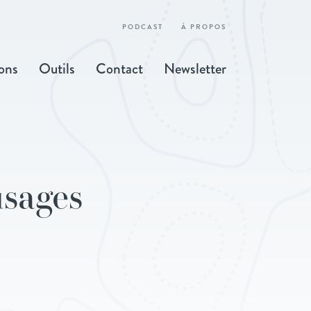
PODCAST
À PROPOS
ons
Outils
Contact
Newsletter
usages