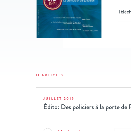
Téléch
11 ARTICLES
JUILLET 2019
Édito: Des policiers à la porte de