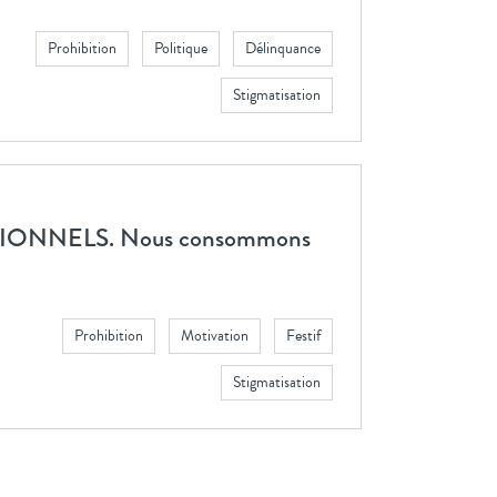
Prohibition
Politique
Délinquance
Stigmatisation
ONNELS. Nous consommons
Prohibition
Motivation
Festif
Stigmatisation