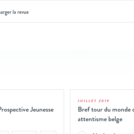
arger la revue
JUILLET 2019
 Prospective Jeunesse
Bref tour du monde d
attentisme belge