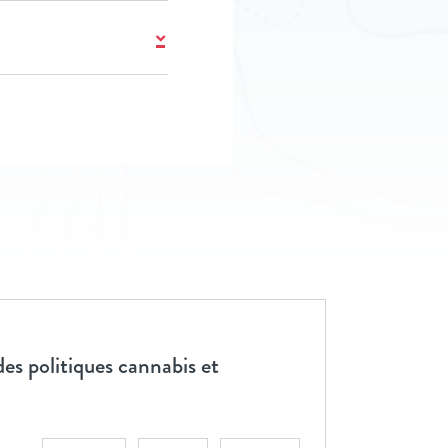
es politiques cannabis et