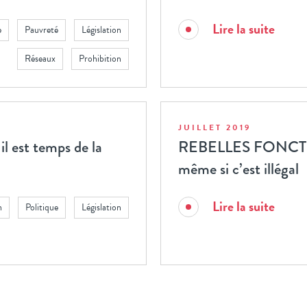
Lire la suite
e
Pauvreté
Législation
Réseaux
Prohibition
JUILLET 2019
il est temps de la
REBELLES FONCTI
même si c’est illégal
Lire la suite
n
Politique
Législation