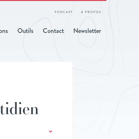
PODCAST
À PROPOS
ons
Outils
Contact
Newsletter
tidien