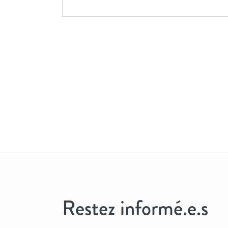
Restez informé.e.s