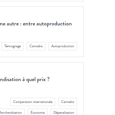
e autre : entre autoproduction
Témoignage
Cannabis
Autoproduction
disation à quel prix ?
Comparaison internationale
Cannabis
archandisation
Économie
Dépenalisation