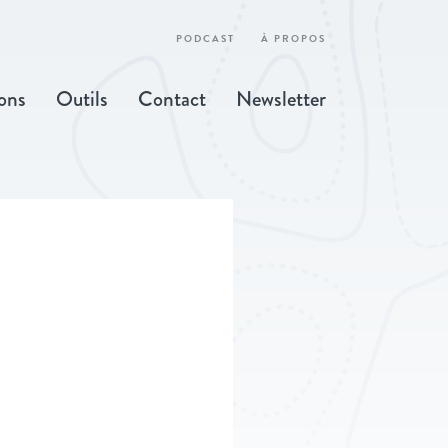
PODCAST
À PROPOS
ons
Outils
Contact
Newsletter