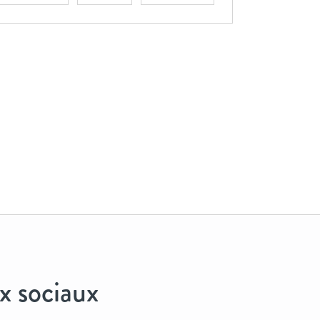
x sociaux