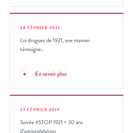
24 FÉVRIER 2021
Loi drogues de 1921, une maman
témoigne…
En savoir plus
23 FÉVRIER 2019
Soirée #STOP 1921 + 30 ans
d’antiprohibition