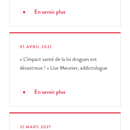
En savoir plus
01 AVRIL 2021
« L’impact santé de la loi drogues est
désastreux ! » Lise Meunier, addictologue
En savoir plus
31 MARS 2021