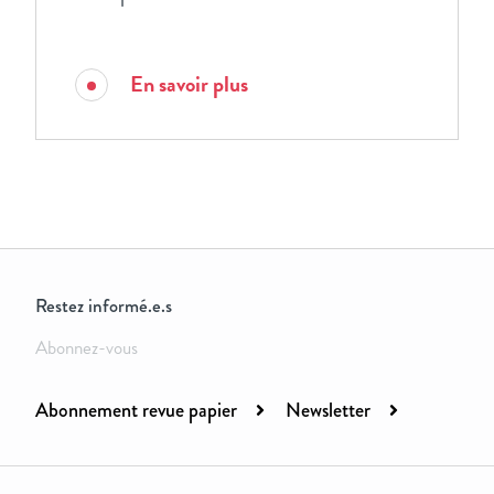
En savoir plus
Restez informé.e.s
Abonnez-vous
Abonnement revue papier
Newsletter