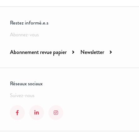
Restez informé.e.s
Abonnez-vous
Abonnement revue papier
Newsletter
Réseaux sociaux
Suivez-nous