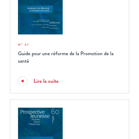
N° 61
Guide pour une réforme de la Promotion de la
santé
Lire la suite