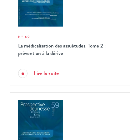
N° 60
La médicalisation des assuétudes. Tome 2 :
prévention à la dérive
Lire la suite