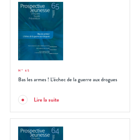
N° 65
Bas les armes ! L’échec de la guerre aux drogues
Lire la suite