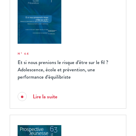
N° 64
Et si nous prenions le risque d’être sur le fil ?
Adolescence, école et prévention, une
performance d’équilibriste
Lire la suite