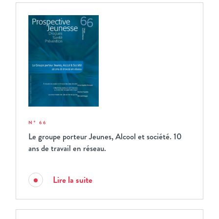
N° 66
Le groupe porteur Jeunes, Alcool et société. 10
ans de travail en réseau.
Lire la suite