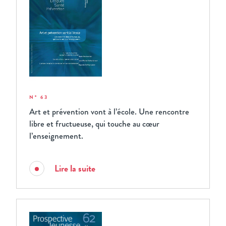
N° 63
Art et prévention vont à l’école. Une rencontre
libre et fructueuse, qui touche au cœur
l’enseignement.
Lire la suite