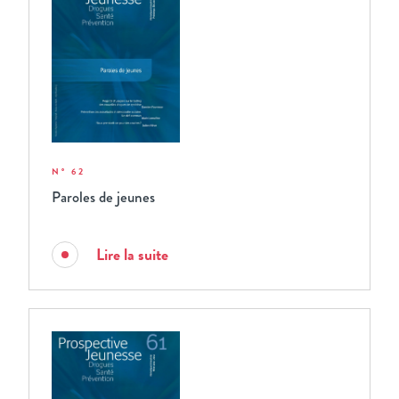
N° 62
Paroles de jeunes
Lire la suite