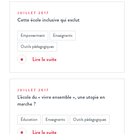
JUILLET 2017
Cette école inclusive qui exclut
Empowerment
Enseignants
Outils pédagogiques
Lire la suite
JUILLET 2017
L’école du « vivre ensemble », une utopie en
marche ?
Éducation
Enseignants
Outils pédagogiques
Lire la suite