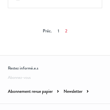
Préc.
1
2
Restez informé.e.s
Abonnez-vous
Abonnement revue papier
Newsletter