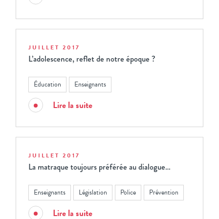
JUILLET 2017
L’adolescence, reflet de notre époque ?
Éducation
Enseignants
Lire la suite
JUILLET 2017
La matraque toujours préférée au dialogue…
Enseignants
Législation
Police
Prévention
Lire la suite