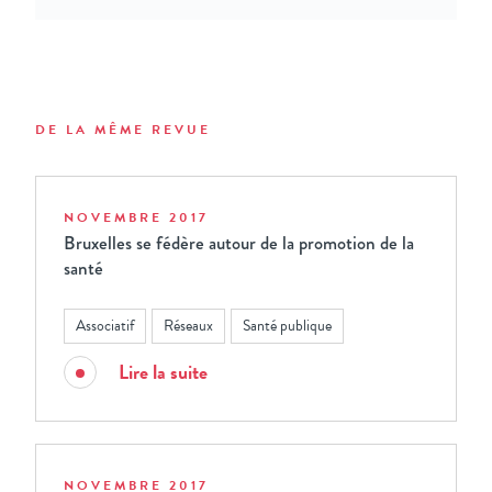
DE LA MÊME REVUE
NOVEMBRE 2017
Bruxelles se fédère autour de la promotion de la
santé
Associatif
Réseaux
Santé publique
Lire la suite
NOVEMBRE 2017