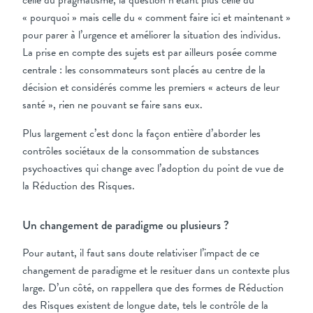
celle du pragmatisme, la question n’étant plus celle du
« pourquoi » mais celle du « comment faire ici et maintenant »
pour parer à l’urgence et améliorer la situation des individus.
La prise en compte des sujets est par ailleurs posée comme
centrale : les consommateurs sont placés au centre de la
décision et considérés comme les premiers « acteurs de leur
santé », rien ne pouvant se faire sans eux.
Plus largement c’est donc la façon entière d’aborder les
contrôles sociétaux de la consommation de substances
psychoactives qui change avec l’adoption du point de vue de
la Réduction des Risques.
Un changement de paradigme ou plusieurs ?
Pour autant, il faut sans doute relativiser l’impact de ce
changement de paradigme et le resituer dans un contexte plus
large. D’un côté, on rappellera que des formes de Réduction
des Risques existent de longue date, tels le contrôle de la