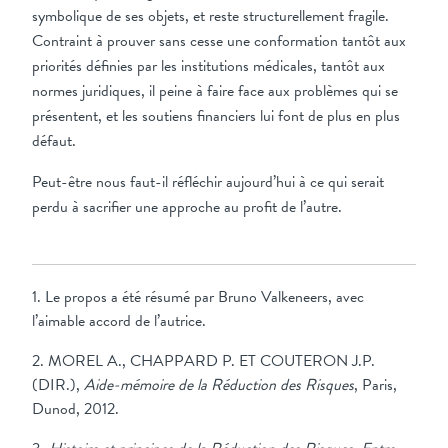
symbolique de ses objets, et reste structurellement fragile.
Contraint à prouver sans cesse une conformation tantôt aux
priorités définies par les institutions médicales, tantôt aux
normes juridiques, il peine à faire face aux problèmes qui se
présentent, et les soutiens financiers lui font de plus en plus
défaut.
Peut-être nous faut-il réfléchir aujourd’hui à ce qui serait
perdu à sacrifier une approche au profit de l’autre.
1. Le propos a été résumé par Bruno Valkeneers, avec
l’aimable accord de l’autrice.
2. MOREL A., CHAPPARD P. ET COUTERON J.P.
(DIR.),
Aide-mémoire de la Réduction des Risques
, Paris,
Dunod, 2012.