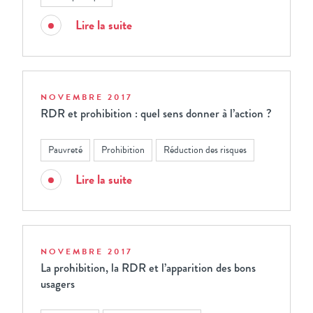
Lire la suite
NOVEMBRE 2017
RDR et prohibition : quel sens donner à l’action ?
Pauvreté
Prohibition
Réduction des risques
Lire la suite
NOVEMBRE 2017
La prohibition, la RDR et l’apparition des bons
usagers