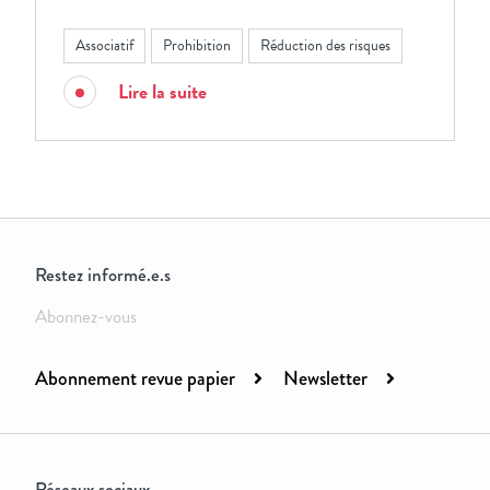
Associatif
Prohibition
Réduction des risques
Lire la suite
Restez informé.e.s
Abonnez-vous
Abonnement revue papier
Newsletter
Réseaux sociaux