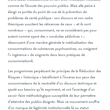
comme de l’écoute des pouvoirs publics. Mais elle peine à
élargir sa portée du point de vue de la prévention de
problèmes de santé publique : son discours et son cadre
théoriques suscitent les réticences de ceux – et ils sont
nombreux – qui, consommant, ne se considèrent pas pour
autant comme ayant des « conduites addictives » ;
désavouent d’une manière générale la médicalisation des
consommations de substances psychoactives, ou craignent
l’« ingérence » de soignants dans leurs pratiques de
consommation4.
Les programmes perpétuant les principes de la Réduction des
Risques « historique » bénéficient à l’inverse aux yeux des
consommateurs de la neutralité d’un discours technique et
ajusté aux besoins qu’ils expriment, et ont l’avantage d’un
savoir-faire méthodologique susceptible de leur permettre
d’atteindre des publics éloignés. Mais ce mouvement souffre
d’un manque de légitimité institutionnelle lié au statut