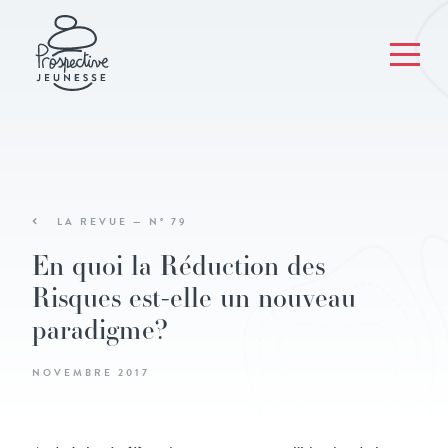
LA REVUE — N° 79
En quoi la Réduction des
Risques est-elle un nouveau
paradigme?
NOVEMBRE 2017