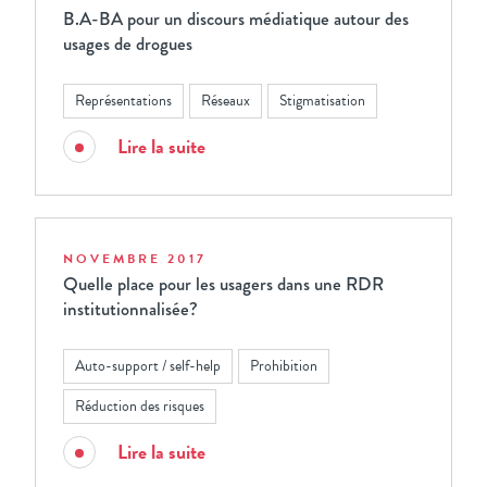
B.A-BA pour un discours médiatique autour des
usages de drogues
Représentations
Réseaux
Stigmatisation
Lire la suite
NOVEMBRE 2017
Quelle place pour les usagers dans une RDR
institutionnalisée?
Auto-support / self-help
Prohibition
Réduction des risques
Lire la suite