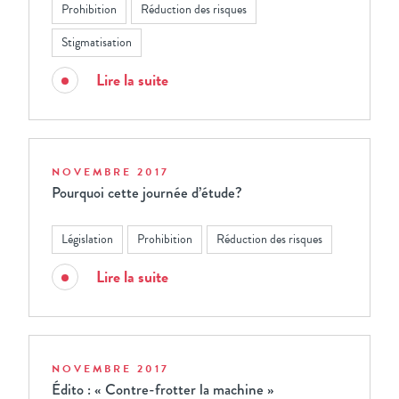
Prohibition
Réduction des risques
Stigmatisation
Lire la suite
NOVEMBRE 2017
Pourquoi cette journée d’étude?
Législation
Prohibition
Réduction des risques
Lire la suite
NOVEMBRE 2017
Édito : « Contre-frotter la machine »