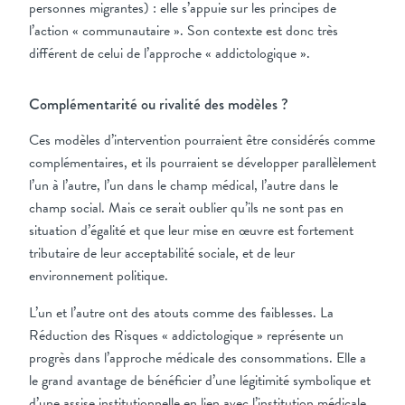
personnes migrantes) : elle s’appuie sur les principes de
l’action « communautaire ». Son contexte est donc très
différent de celui de l’approche « addictologique ».
Complémentarité ou rivalité des modèles ?
Ces modèles d’intervention pourraient être considérés comme
complémentaires, et ils pourraient se développer parallèlement
l’un à l’autre, l’un dans le champ médical, l’autre dans le
champ social. Mais ce serait oublier qu’ils ne sont pas en
situation d’égalité et que leur mise en œuvre est fortement
tributaire de leur acceptabilité sociale, et de leur
environnement politique.
L’un et l’autre ont des atouts comme des faiblesses. La
Réduction des Risques « addictologique » représente un
progrès dans l’approche médicale des consommations. Elle a
le grand avantage de bénéficier d’une légitimité symbolique et
d’une assise institutionnelle en lien avec l’institution médicale,