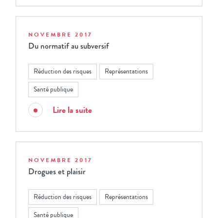
NOVEMBRE 2017
Du normatif au subversif
Réduction des risques
Représentations
Santé publique
Lire la suite
NOVEMBRE 2017
Drogues et plaisir
Réduction des risques
Représentations
Santé publique