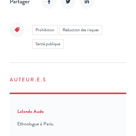
Partager
Prohibition
Réduction des risques
Santé publique
AUTEUR.E.S
Lalande Aude
Ethnologue à Paris.