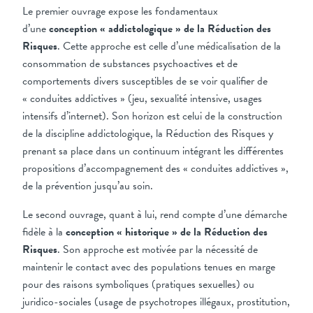
Le premier ouvrage expose les fondamentaux
d’une
conception « addictologique » de la Réduction des
Risques
. Cette approche est celle d’une médicalisation de la
consommation de substances psychoactives et de
comportements divers susceptibles de se voir qualifier de
« conduites addictives » (jeu, sexualité intensive, usages
intensifs d’internet). Son horizon est celui de la construction
de la discipline addictologique, la Réduction des Risques y
prenant sa place dans un continuum intégrant les différentes
propositions d’accompagnement des « conduites addictives »,
de la prévention jusqu’au soin.
Le second ouvrage, quant à lui, rend compte d’une démarche
fidèle à la
conception « historique » de la Réduction des
Risques
. Son approche est motivée par la nécessité de
maintenir le contact avec des populations tenues en marge
pour des raisons symboliques (pratiques sexuelles) ou
juridico-sociales (usage de psychotropes illégaux, prostitution,