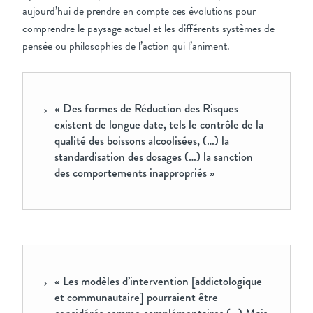
aujourd’hui de prendre en compte ces évolutions pour
comprendre le paysage actuel et les différents systèmes de
pensée ou philosophies de l’action qui l’animent.
« Des formes de Réduction des Risques
existent de longue date, tels le contrôle de la
qualité des boissons alcoolisées, (…) la
standardisation des dosages (…) la sanction
des comportements inappropriés »
« Les modèles d’intervention [addictologique
et communautaire] pourraient être