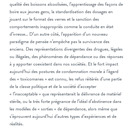
qualité des boissons alcoolisées, l’apprentissage des façons de
boire aux jeunes gens, la standardisation des dosages en
jouant sur le format des verres et la sanction des
comportements inappropriés comme la conduite en état
d’ivresse… D’un autre côté, l’apparition d’un nouveau
paradigme de pensée n’empêche pas la survivance des
anciens. Des représentations divergentes des drogues, légales
ou illégales, des phénomènes de dépendance ou des réponses
à y apporter coexistent dans nos sociétés. Et le fort impact
aujourd’hui des postures de condamnation morale à l’égard
des « toxicomanes » est connu, les refus réitérés d’une partie
de la classe politique et de la société d’accepter
« l’inacceptable » que représenterait la délivrance de matériel
stérile, ou la très forte prégnance de l’idéal d’abstinence dans
les modèles de « sorties » de dépendance, alors même que
s’éprouvent aujourd’hui d’autres types d’expériences et de
réalités.