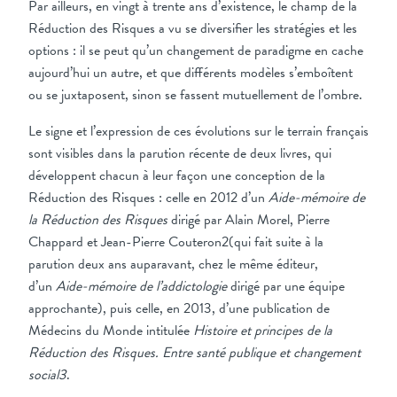
Par ailleurs, en vingt à trente ans d’existence, le champ de la
Réduction des Risques a vu se diversifier les stratégies et les
options : il se peut qu’un changement de paradigme en cache
aujourd’hui un autre, et que différents modèles s’emboîtent
ou se juxtaposent, sinon se fassent mutuellement de l’ombre.
Le signe et l’expression de ces évolutions sur le terrain français
sont visibles dans la parution récente de deux livres, qui
développent chacun à leur façon une conception de la
Réduction des Risques : celle en 2012 d’un
Aide-mémoire de
la Réduction des Risques
dirigé par Alain Morel, Pierre
Chappard et Jean-Pierre Couteron2(qui fait suite à la
parution deux ans auparavant, chez le même éditeur,
d’un
Aide-mémoire de l’addictologie
dirigé par une équipe
approchante), puis celle, en 2013, d’une publication de
Médecins du Monde intitulée
Histoire et principes de la
Réduction des Risques. Entre santé publique et changement
social3
.