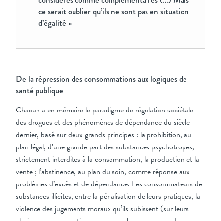
considérés comme complémentaires (…) Mais
ce serait oublier qu’ils ne sont pas en situation
d’égalité »
De la répression des consommations aux logiques de
santé publique
Chacun a en mémoire le paradigme de régulation sociétale
des drogues et des phénomènes de dépendance du siècle
dernier, basé sur deux grands principes : la prohibition, au
plan légal, d’une grande part des substances psychotropes,
strictement interdites à la consommation, la production et la
vente ; l’abstinence, au plan du soin, comme réponse aux
problèmes d’excès et de dépendance. Les consommateurs de
substances illicites, entre la pénalisation de leurs pratiques, la
violence des jugements moraux qu’ils subissent (sur leurs