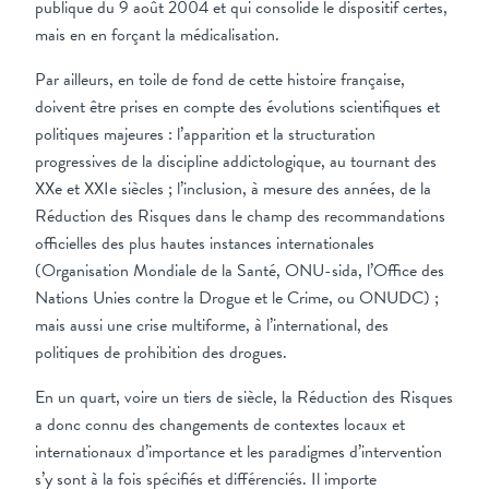
publique du 9 août 2004 et qui consolide le dispositif certes,
mais en en forçant la médicalisation.
Par ailleurs, en toile de fond de cette histoire française,
doivent être prises en compte des évolutions scientifiques et
politiques majeures : l’apparition et la structuration
progressives de la discipline addictologique, au tournant des
XXe et XXIe siècles ; l’inclusion, à mesure des années, de la
Réduction des Risques dans le champ des recommandations
officielles des plus hautes instances internationales
(Organisation Mondiale de la Santé, ONU-sida, l’Office des
Nations Unies contre la Drogue et le Crime, ou ONUDC) ;
mais aussi une crise multiforme, à l’international, des
politiques de prohibition des drogues.
En un quart, voire un tiers de siècle, la Réduction des Risques
a donc connu des changements de contextes locaux et
internationaux d’importance et les paradigmes d’intervention
s’y sont à la fois spécifiés et différenciés. Il importe