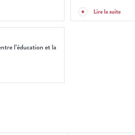
Lire la suite
ntre l’éducation et la