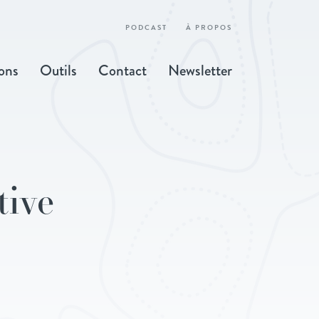
PODCAST
À PROPOS
ons
Outils
Contact
Newsletter
tive