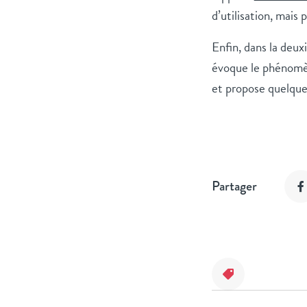
d’utilisation, mais
Enfin, dans la deux
évoque le phénom
et propose quelque
Partager