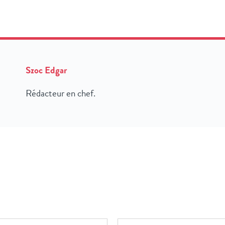
Szoc Edgar
Rédacteur en chef.