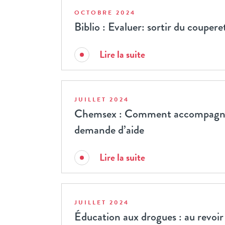
OCTOBRE 2024
Biblio : Evaluer: sortir du coupere
Lire la suite
JUILLET 2024
Chemsex : Comment accompagner
demande d’aide
Lire la suite
JUILLET 2024
Éducation aux drogues : au revoir 