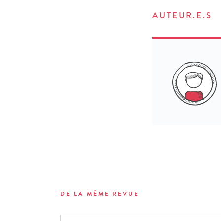
AUTEUR.E.S
DE LA MÊME REVUE