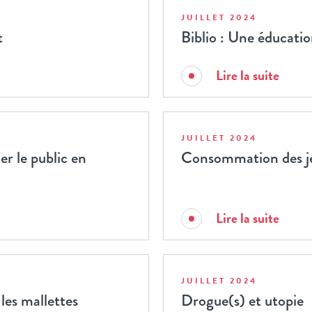
JUILLET 2024
t
Biblio : Une éducatio
Lire la suite
JUILLET 2024
 le public en
Consommation des jeu
Lire la suite
JUILLET 2024
les mallettes
Drogue(s) et utopie