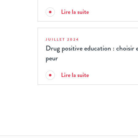
Lire la suite
JUILLET 2024
Drug positive education : choisir e
peur
Lire la suite