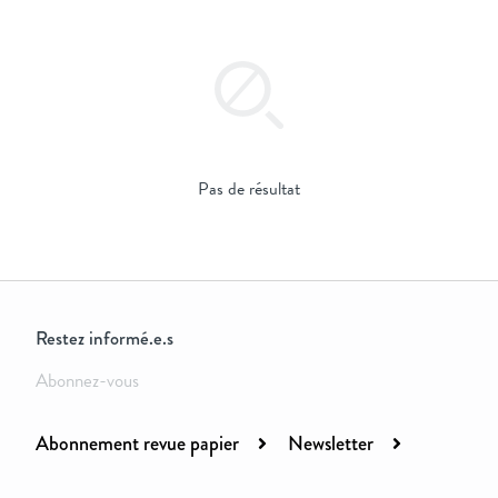
Pas de résultat
Restez informé.e.s
Abonnez-vous
Abonnement revue papier
Newsletter