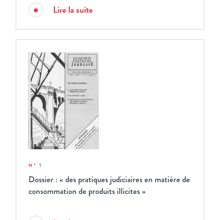
Lire la suite
N° 1
Dossier : « des pratiques judiciaires en matière de
consommation de produits illicites »