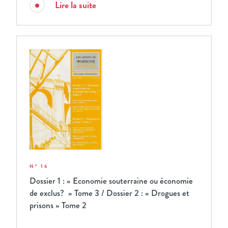
Lire la suite
N° 16
Dossier 1 : « Economie souterraine ou économie
de exclus? » Tome 3 / Dossier 2 : « Drogues et
prisons » Tome 2