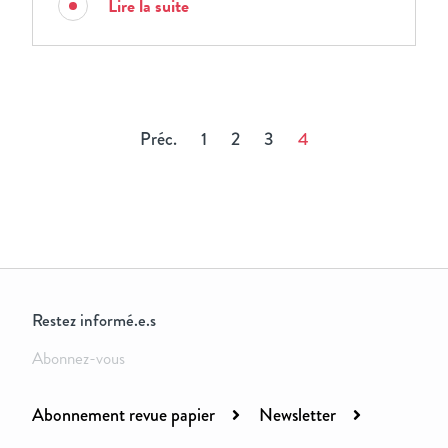
Lire la suite
Préc.
1
2
3
4
Restez informé.e.s
Abonnez-vous
Abonnement revue papier
Newsletter