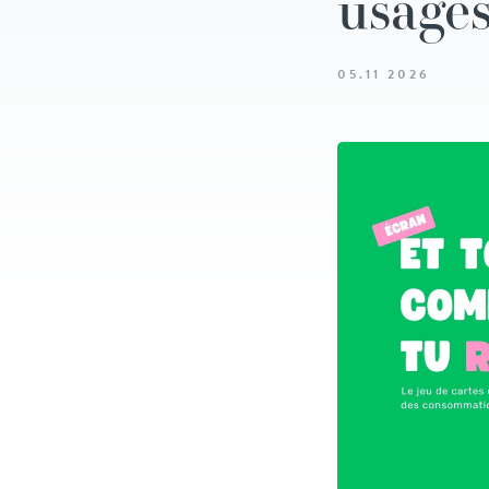
usages
05.11 2026