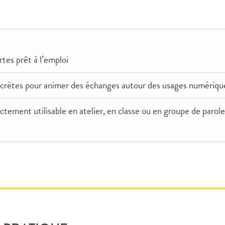
rtes prêt à l’emploi
ncrètes pour animer des échanges autour des usages numériqu
ectement utilisable en atelier, en classe ou en groupe de parole