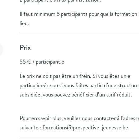
Il faut minimum 6 participants pour que la formation 
lieu.
Prix
55 € / participant.e
Le prix ne doit pas être un frein. Si vous êtes un·e
particulier·ère ou si vous faites partie d’une structur
subsidiée, vous pouvez bénéficier d’un tarif réduit.
Pour en savoir plus, veuillez nous contacter à l’adress
suivante : formations@prospective-jeunesse.be