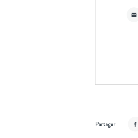
Partager