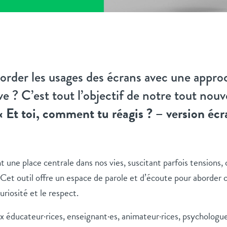
der les usages des écrans avec une approc
e ? C’est tout l’objectif de notre tout nouve
« Et toi, comment tu réagis ? – version écr
 une place centrale dans nos vies, suscitant parfois tensions, 
Cet outil offre un espace de parole et d’écoute pour aborder 
uriosité et le respect.
x éducateur·rices, enseignant·es, animateur·rices, psychologues