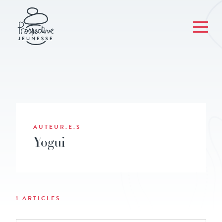
AUTEUR.E.S
Yogui
1 ARTICLES