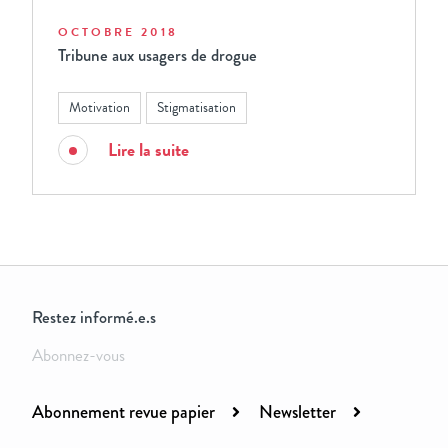
OCTOBRE 2018
Tribune aux usagers de drogue
Motivation
Stigmatisation
Lire la suite
Restez informé.e.s
Abonnez-vous
Abonnement revue papier
Newsletter