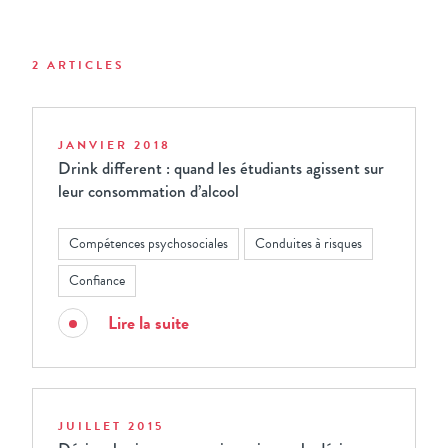
2 ARTICLES
JANVIER 2018
Drink different : quand les étudiants agissent sur
leur consommation d’alcool
Compétences psychosociales
Conduites à risques
Confiance
Lire la suite
JUILLET 2015