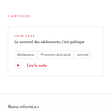
1 ARTICLES
JUIN 2022
Le sommeil des adolescents, c’est politique
Adolescence
Promotion de la santé
sommeil
Lire la suite
Restez informé.e.s