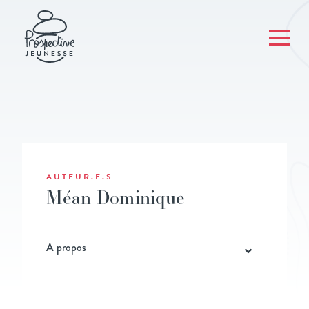
AUTEUR.E.S
Méan Dominique
A propos