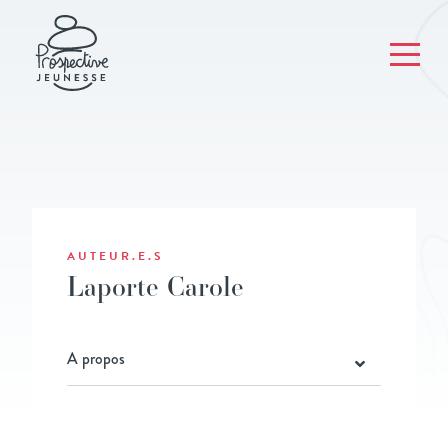
AUTEUR.E.S
Laporte Carole
A propos