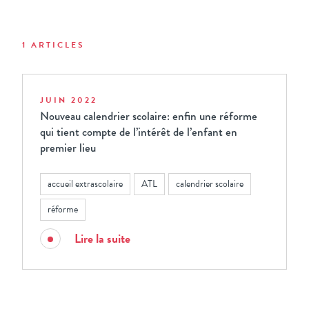
1 ARTICLES
JUIN 2022
Nouveau calendrier scolaire: enfin une réforme
qui tient compte de l’intérêt de l’enfant en
premier lieu
accueil extrascolaire
ATL
calendrier scolaire
réforme
Lire la suite