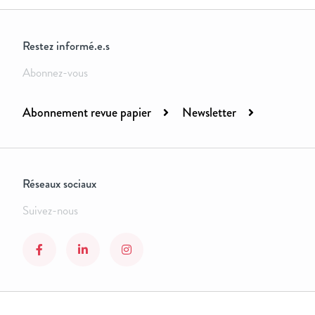
Restez informé.e.s
Abonnez-vous
Abonnement revue papier
Newsletter
Réseaux sociaux
Suivez-nous