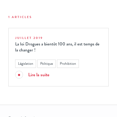
1 ARTICLES
JUILLET 2019
La loi Drogues a bientôt 100 ans, il est temps de
la changer !
Législation
Politique
Prohibition
Lire la suite