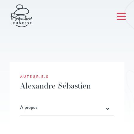
AUTEUR.E.S
Alexandre Sébastien
A propos