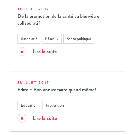
JUILLET 2017
De la promotion de la santé au bien-être
collaboratif
Associatif
Réseaux
Santé publique
Lire la suite
JUILLET 2017
Edito – Bon anniversaire quand même!
Éducation
Prévention
Lire la suite