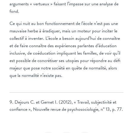
arguments « vertueux » faisant l’impasse sur une analyse de
fond.
Ce qui nuit au bon fonctionnement de l’école n’est pas une
mauvaise herbe à éradiquer, mais un moteur pour inciter le
collectif à inventer. L’école a besoin aujourd’hui de connaître
et de faire connaître des expériences parlantes d’éducation
inclusive, de coéducation impliquant les familles, de voir qu’il
est possible de concrétiser ses utopies pour répondre au défi
majeur que pose notre société en quête de normalité, alors
que la normalité n’existe pas.
9. Dejours C. et Gernet I. (2012), « Travail, subjectivité et
confiance », Nouvelle revue de psychosociologie, n° 13, p. 77.