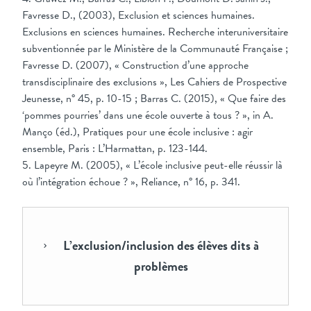
Favresse D., (2003), Exclusion et sciences humaines.
Exclusions en sciences humaines. Recherche interuniversitaire
subventionnée par le Ministère de la Communauté Française ;
Favresse D. (2007), « Construction d’une approche
transdisciplinaire des exclusions », Les Cahiers de Prospective
Jeunesse, n° 45, p. 10-15 ; Barras C. (2015), « Que faire des
‘pommes pourries’ dans une école ouverte à tous ? », in A.
Manço (éd.), Pratiques pour une école inclusive : agir
ensemble, Paris : L’Harmattan, p. 123-144.
5. Lapeyre M. (2005), « L’école inclusive peut-elle réussir là
où l’intégration échoue ? », Reliance, n° 16, p. 341.
L’exclusion/inclusion des élèves dits à
problèmes