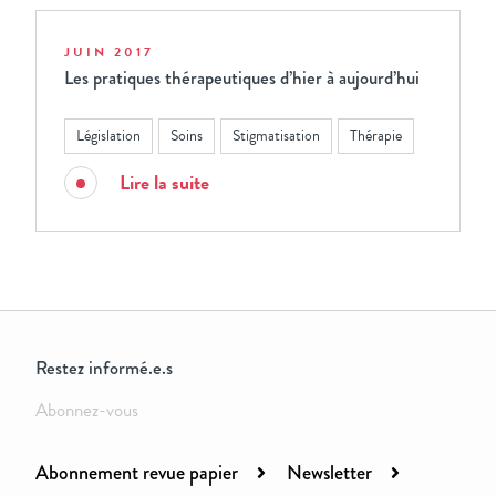
JUIN 2017
Les pratiques thérapeutiques d’hier à aujourd’hui
Législation
Soins
Stigmatisation
Thérapie
Lire la suite
Restez informé.e.s
Abonnez-vous
Abonnement revue papier
Newsletter