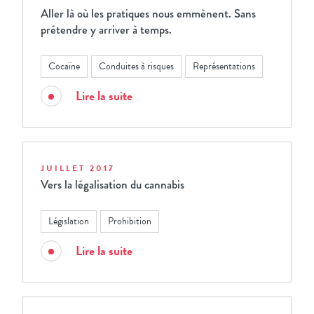
Aller là où les pratiques nous emmènent. Sans
prétendre y arriver à temps.
Cocaïne
Conduites à risques
Représentations
Lire la suite
JUILLET 2017
Vers la légalisation du cannabis
Législation
Prohibition
Lire la suite