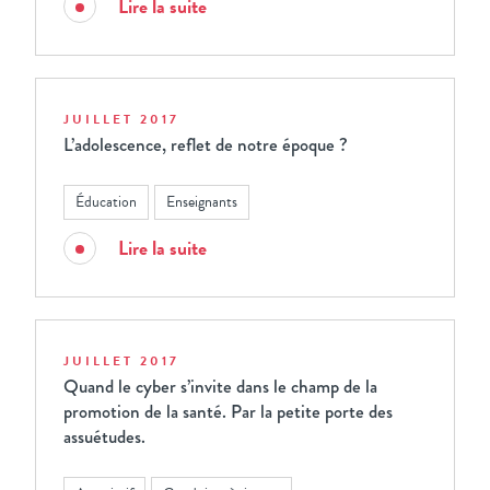
Lire la suite
JUILLET 2017
L’adolescence, reflet de notre époque ?
Éducation
Enseignants
Lire la suite
JUILLET 2017
Quand le cyber s’invite dans le champ de la
promotion de la santé. Par la petite porte des
assuétudes.