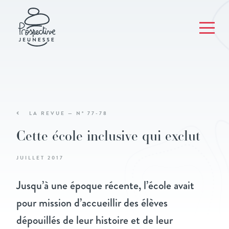
LA REVUE — N° 77-78
Cette école inclusive qui exclut
JUILLET 2017
Jusqu’à une époque récente, l’école avait
pour mission d’accueillir des élèves
dépouillés de leur histoire et de leur