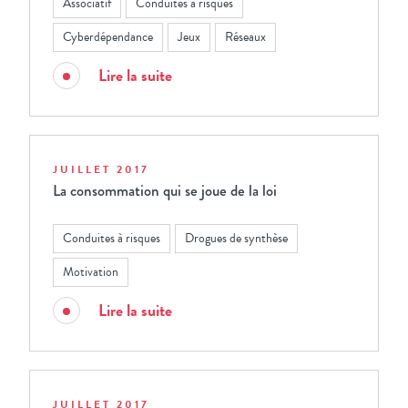
Associatif
Conduites à risques
Cyberdépendance
Jeux
Réseaux
Lire la suite
JUILLET 2017
La consommation qui se joue de la loi
Conduites à risques
Drogues de synthèse
Motivation
Lire la suite
JUILLET 2017