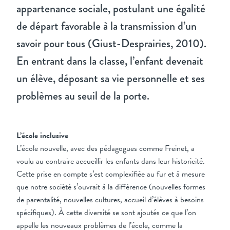
appartenance sociale, postulant une égalité
de départ favorable à la transmission d’un
savoir pour tous (Giust-Desprairies, 2010).
En entrant dans la classe, l’enfant devenait
un élève, déposant sa vie personnelle et ses
problèmes au seuil de la porte.
L’école inclusive
L’école nouvelle, avec des pédagogues comme Freinet, a
voulu au contraire accueillir les enfants dans leur historicité.
Cette prise en compte s’est complexifiée au fur et à mesure
que notre société s’ouvrait à la différence (nouvelles formes
de parentalité, nouvelles cultures, accueil d’élèves à besoins
spécifiques). À cette diversité se sont ajoutés ce que l’on
appelle les nouveaux problèmes de l’école, comme la