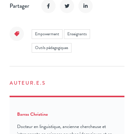
Partager
Empowerment
Enseignants
Outils pédagogiques
AUTEUR.E.S
Barras Christine
Docteur en linguistique, ancienne chercheuse et