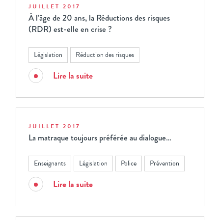
JUILLET 2017
À l’âge de 20 ans, la Réductions des risques
(RDR) est-elle en crise ?
Législation
Réduction des risques
Lire la suite
JUILLET 2017
La matraque toujours préférée au dialogue…
Enseignants
Législation
Police
Prévention
Lire la suite