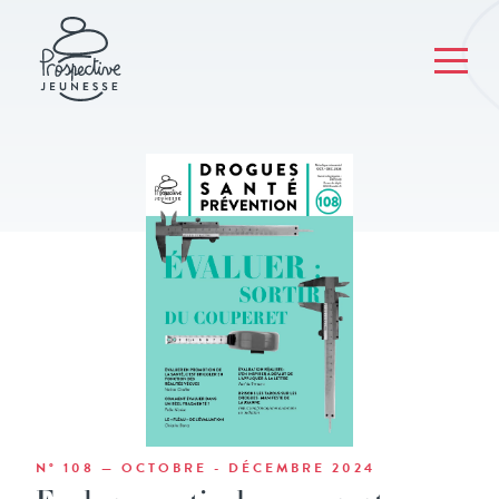
N° 108 — OCTOBRE - DÉCEMBRE 2024