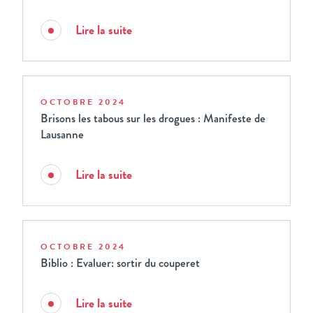
Lire la suite
OCTOBRE 2024
Brisons les tabous sur les drogues : Manifeste de
Lausanne
Lire la suite
OCTOBRE 2024
Biblio : Evaluer: sortir du couperet
Lire la suite