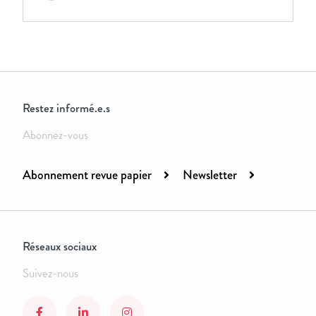
Restez informé.e.s
Abonnez-vous
Abonnement revue papier
Newsletter
Réseaux sociaux
Suivez-nous