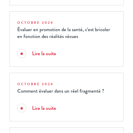
OCTOBRE 2024
Évaluer en promotion de la santé, c’est bricoler
en fonction des réalités vécues
Lire la suite
OCTOBRE 2024
Comment évaluer dans un réel fragmenté ?
Lire la suite