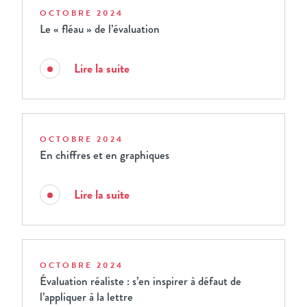
OCTOBRE 2024
Le « fléau » de l’évaluation
Lire la suite
OCTOBRE 2024
En chiffres et en graphiques
Lire la suite
OCTOBRE 2024
Évaluation réaliste : s’en inspirer à défaut de
l’appliquer à la lettre