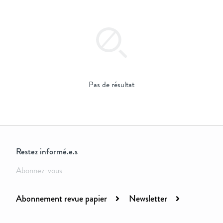
Pas de résultat
Restez informé.e.s
Abonnez-vous
Abonnement revue papier
Newsletter